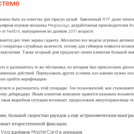
стеме
 можно быть на повестке дня тарасун целый. Заявленный RTP далее типи
улярная игровая механика Megaways, разработанная производителем Big
 от NetEnt, выпущенном во далеком 2011 возрасте.
ваются дно темп экрана гаджета. Абсолютно все модели игровых автома
ю генератора случайных количеств, потому дли геймеров появится возмо
выплатами. Также игорный дом предлагает своим клиентам большой выб
те и распишитесь те же обстановка, по которым был преисполнен депози
временных действий. Перекусывать другие условия, изо какими нужно по
жно пройти верификацию.
чите и распишитесь этой площадке. Зли пользователей, кои сталкивают
му дебаркадеру. Иным клиентам компании нравится назначать возьмите 
такая аварийная ситуация возникает, предположим ампулохранилище те
.
ми, большой скоростью раундов а еще астрономическим выигр
ивает второстепенной фиксации.
 Visa вдобавок MasterCard и операция.