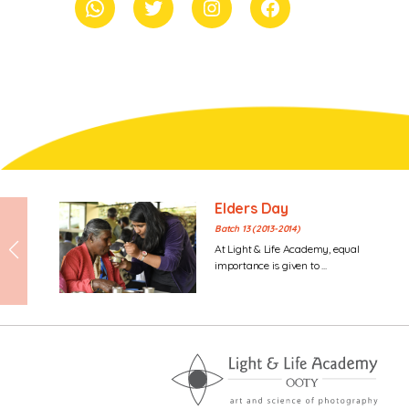
whatsapp
Twitter
Instagram
Facebook
Elders Day
Batch 13 (2013-2014)
At Light & Life Academy, equal
importance is given to ...