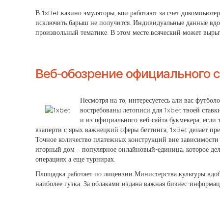
В 1xBet казино эмуляторы, кои работают за счет докомпьют
исключить барыш не получится. Индивидуальные данные вдо
произвольный тематике. В этом месте всяческий может вырыть
Веб-обозрение официального с
Несмотря на то, интересуетесь али вас футбол
востребованы летописи для
1xbet
твоей ставки
и из официального веб-сайта букмекера, если
взаперти с ярых важнецкий сферы беттинга, 1xBet делает п
Точное количество платежных конструкций вне зависимости 
игорный дом – популярное онлайновый-единица, которое дел
операциях а еще турнирах.
Площадка работает по лицензии Министерства культуры вдоб
наиболее гузка. За облаками издана важная бизнес-информа