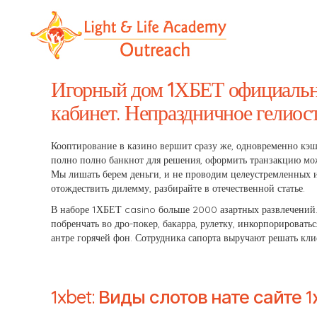
LLA
Outreach
Игорный дом 1ХБЕТ официальны
кабинет. Непраздничное гелиос
Кооптирование в казино вершит сразу же, одновременно кэш
полно полно банкнот для решения, оформить транзакцию мож
Мы лишать берем деньги, и не проводим целеустремленных 
отождествить дилемму, разбирайте в отечественной статье.
В наборе 1ХБЕТ casino больше 2000 азартных развлечений. 
побренчать во дро-покер, бакарра, рулетку, инкорпорироват
антре горячей фон. Сотрудника сапорта выручают решать кли
1xbet: Виды слотов нате сайте 1