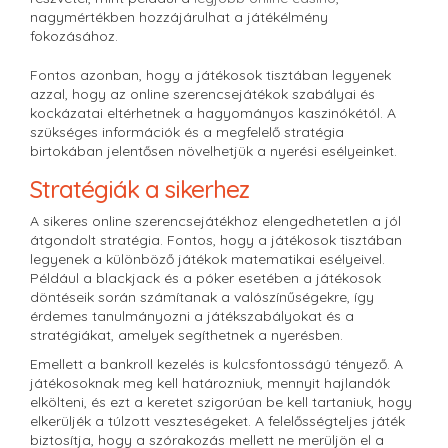
nagymértékben hozzájárulhat a játékélmény
fokozásához.
Fontos azonban, hogy a játékosok tisztában legyenek
azzal, hogy az online szerencsejátékok szabályai és
kockázatai eltérhetnek a hagyományos kaszinókétól. A
szükséges információk és a megfelelő stratégia
birtokában jelentősen növelhetjük a nyerési esélyeinket.
Stratégiák a sikerhez
A sikeres online szerencsejátékhoz elengedhetetlen a jól
átgondolt stratégia. Fontos, hogy a játékosok tisztában
legyenek a különböző játékok matematikai esélyeivel.
Például a blackjack és a póker esetében a játékosok
döntéseik során számítanak a valószínűségekre, így
érdemes tanulmányozni a játékszabályokat és a
stratégiákat, amelyek segíthetnek a nyerésben.
Emellett a bankroll kezelés is kulcsfontosságú tényező. A
játékosoknak meg kell határozniuk, mennyit hajlandók
elkölteni, és ezt a keretet szigorúan be kell tartaniuk, hogy
elkerüljék a túlzott veszteségeket. A felelősségteljes játék
biztosítja, hogy a szórakozás mellett ne merüljön el a