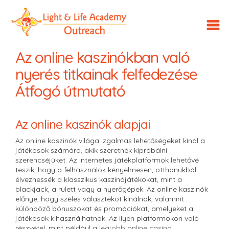
LLA
Outreach
Az online kaszinókban való
nyerés titkainak felfedezése
Átfogó útmutató
Az online kaszinók alapjai
Az online kaszinók világa izgalmas lehetőségeket kínál a
játékosok számára, akik szeretnék kipróbálni
szerencséjüket. Az internetes játékplatformok lehetővé
teszik, hogy a felhasználók kényelmesen, otthonukból
élvezhessék a klasszikus kaszinójátékokat, mint a
blackjack, a rulett vagy a nyerőgépek. Az online kaszinók
előnye, hogy széles választékot kínálnak, valamint
különböző bónuszokat és promóciókat, amelyeket a
játékosok kihasználhatnak. Az ilyen platformokon való
részvétel, mint például a
legjobb online casino
,