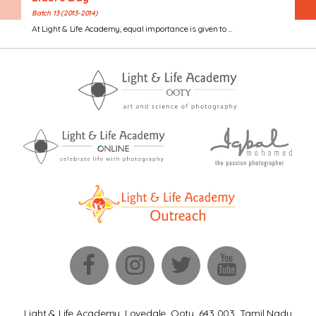
Batch 13 (2013-2014)
At Light & Life Academy, equal importance is given to ...
Light & Life Academy, Lovedale, Ooty, 643 003, Tamil Nadu