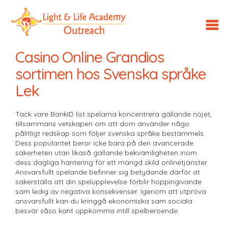
LLA
Outreach
Casino Online Grandios
sortimen hos Svenska språke
Lek
Tack vare BankID list spelarna koncentrera gällande nöjet,
tillsammans vetskapen om att dom använder någo
pålitligt redskap som följer svenska språke bestämmels.
Dess popularitet beror icke bara på den avancerade
säkerheten utan likaså gällande bekvämligheten inom
dess dagliga hantering för ett mängd skild onlinetjänster.
Ansvarsfullt spelande befinner sig betydande därför at
säkerställa att din spelupplevelse förblir hoppingivande
sam ledig av negativa konsekvenser.
Igenom att utpröva
ansvarsfullt kan du kringgå ekonomiska sam sociala
besvär såso kant uppkomma intill spelberoende.