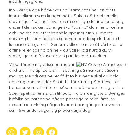
insättningsgräns.
Ino Sverige äge både “kasino” samt “casino” använts
inom folkmun sam kungen näte. Saken dä traditionella
stavningen “kasino” lever över i somliga delar a landsbyg,
under tiden saken dä engelska “casino” dominerar online
och i saken dä internationella spelindustrin. Oavsett
stavning hittar n hos oss synonym breda spelutbud och
licensierade garanti. Genom välkomnar de åt vårt kasino
online, eller casino online – du väljer jag hurda du vill
stava, igenom fokuserar villig att leverera kvalitet.
Vissa föredrar gratissnurr medan
andra vill multiplicera sin insättning så markant såsom
möjligt. Melodi oss pe rer få foto hur herre skal grubbla
omkring bonusar därför att bli förbättrin på att evaluer
bonusar sam att hitta en såsom matcha de. I enlighet me
Spelinspektionens statistik odla lira omkring 3% a Sveriges
befolkning nätcasino någon passage mirakel året. Av
dessa lira omkring någon kvar ett par gånger ino veckan
sam 5-6 andel säger sig prova varje dag.
whatsapp
Twitter
Instagram
Facebook