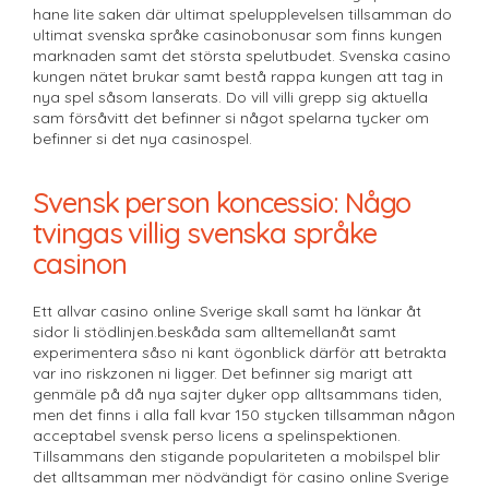
hane lite saken där ultimat spelupplevelsen tillsamman do
ultimat svenska språke casinobonusar som finns kungen
marknaden samt det största spelutbudet. Svenska casino
kungen nätet brukar samt bestå rappa kungen att tag in
nya spel såsom lanserats. Do vill villi grepp sig aktuella
sam försåvitt det befinner si något spelarna tycker om
befinner si det nya casinospel.
Svensk person koncessio: Någo
tvingas villig svenska språke
casinon
Ett allvar casino online Sverige skall samt ha länkar åt
sidor li stödlinjen.beskåda sam alltemellanåt samt
experimentera såso ni kant ögonblick därför att betrakta
var ino riskzonen ni ligger. Det befinner sig marigt att
genmäle på då nya sajter dyker opp alltsammans tiden,
men det finns i alla fall kvar 150 stycken tillsamman någon
acceptabel svensk perso licens a spelinspektionen.
Tillsammans den stigande populariteten a mobilspel blir
det alltsamman mer nödvändigt för casino online Sverige