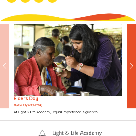
Elders Day
Batch 13 (2013-2014)
At Light & Life Academy, equal importance is given to ...