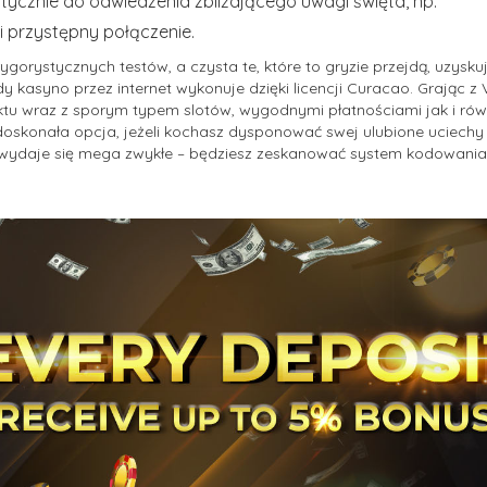
ycznie do odwiedzenia zbliżającego uwagi święta, np.
i przystępny połączenie.
gorystycznych testów, a czysta te, które to gryzie przejdą, uzys
 kasyno przez internet wykonuje dzięki licencji Curacao. Grając z
unktu wraz z sporym typem slotów, wygodnymi płatnościami jak i ró
konała opcja, jeżeli kochasz dysponować swej ulubione uciechy 
nie wydaje się mega zwykłe – będziesz zeskanować system kodowani