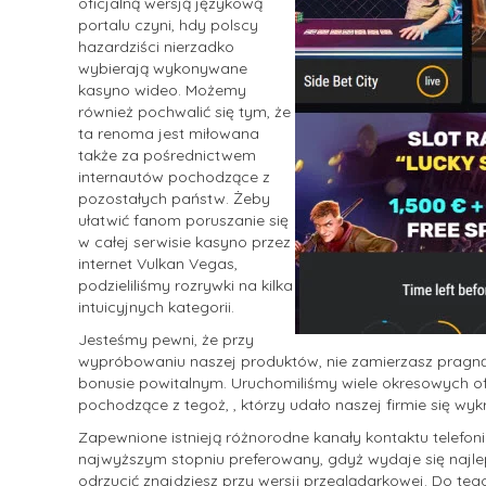
oficjalną wersją językową
portalu czyni, hdy polscy
hazardziści nierzadko
wybierają wykonywane
kasyno wideo. Możemy
również pochwalić się tym, że
ta renoma jest miłowana
także za pośrednictwem
internautów pochodzące z
pozostałych państw. Żeby
ułatwić fanom poruszanie się
w całej serwisie kasyno przez
internet Vulkan Vegas,
podzieliliśmy rozrywki na kilka
intuicyjnych kategorii.
Jesteśmy pewni, że przy
wypróbowaniu naszej produktów, nie zamierzasz pragnął
bonusie powitalnym. Uruchomiliśmy wiele okresowych of
pochodzące z tegoż, , którzy udało naszej firmie się wy
Zapewnione istnieją różnorodne kanały kontaktu telefoni
najwyższym stopniu preferowany, gdyż wydaje się najle
odrzucić znajdziesz przy wersji przeglądarkowej. Do teg