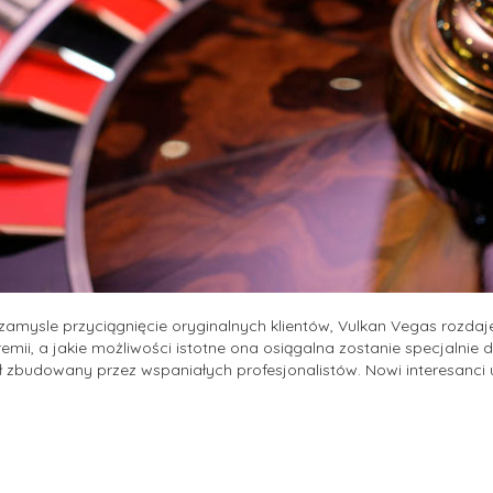
mysle przyciągnięcie oryginalnych klientów, Vulkan Vegas rozdaj
i, a jakie możliwości istotne ona osiągalna zostanie specjalnie dl
zbudowany przez wspaniałych profesjonalistów. Nowi interesanci 