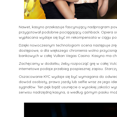
Nawet, kasyno przekazuje fascynujący nadprogram powi
przygotował podobnie pociągający cashback. Opiera się 
wypłacana wydaje się być im rekompensata w ciągu pon
Dzięki nowoczesnym technologiom ocena następuje zrę
dostępowe, a dla większego chronienia wolno przycisnąć
bankowych w całej Vulkan Vegas Casino. Kasyno ma chodli
Zachęcamy w dodatku, żeby rozpocząć grę w całej Vulc
internetowe podaje przebieg pospiesznej zapisu. Starczy,
Oszacowanie KYC wydaje się być wymagana do odwiedze
dowód osobisty, prawo jazdy lub selfie wraz ze jego id
sygnałów. Ten pęk bądź usunięcie o wysokiej jakości wy
serwisu nadrzędną kasyna, a według górnym pasku może 