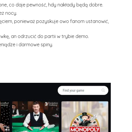
czone, co daje pewność, hdy nakłady będą dobre.
eż nocy.
zęciem, ponieważ pozyskuje owo fanom ustanowić,
kę, an odrzucić do partii w trybie demo.
eniądze i darmowe spiny.