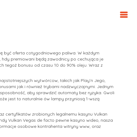
 się być oferta cotygodniowego paliwa. W każdym
, hdy premiowani będą zawodnicy po cechująca je
ch tegoż bonusu od czasu 10 do 90% oleju.
Wraz z
ajistotniejszych wytwórcow, takich jak Play’n Jego,
onusami jak i również trybami nadzwyczajnymi. Jednym
na sposobność, aby sprawdzić automaty bez ryzyka. Gwoli
że jest to naturalnie ów lampy przyniosą 1-wszą
oraz certyfikatów zrobionych legalnemu kasynu Vulkan
 hdy Vulkan Vegas de facto pewne kasyno wideo, nasza
nformacje osobowe kontrahenta witryny www, oraz