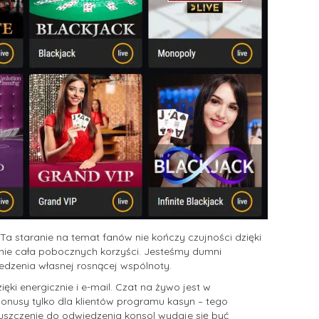
a staranie na temat fanów nie kończy czujności dzięki
nie cała pobocznych korzyści. Jesteśmy dumni
iedzenia własnej rosnącej wspólnoty.
ki energicznie i e-mail. Czat na żywo jest w
onusy tylko dla klientów programu kasyn – tego
opuszczenie do odwiedzenia konsol wydaje się być