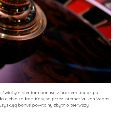
e świeżym klientom bonusy z brakiem depozytu.
a ciebie za free. Kasyno przez internet Vulkan Vegas
uzyskują bonus powitalny zbytnio pierwszy