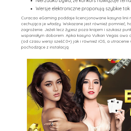
Nierzadko bywa, że konkurs nawiązuje temat
Wersje elektroniczne proponują szybkie tok 
Curacao eGaming poddaje licencjonowane kasyna linii ry
cechująca je władzy. Wskazane jest również pomnieć, hdy
zagrożenie. Jeżeli lecz żyjesz poza krajem i szukasz p
wspaniałym doborem. Apka kasyno Vulkan Vegas owo dos
(od czasu wersji sześć.0+) jak i również iOS, a utrace
pochodzące z instalacją.