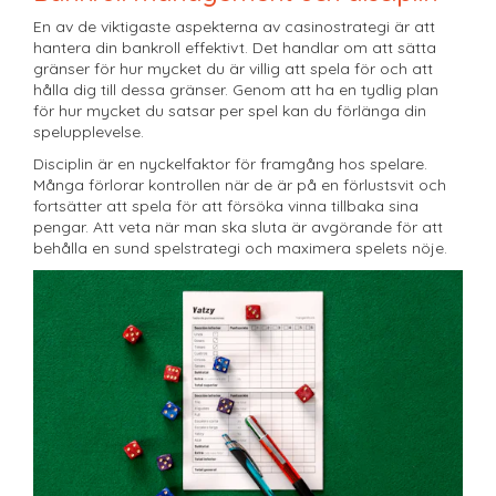
En av de viktigaste aspekterna av casinostrategi är att
hantera din bankroll effektivt. Det handlar om att sätta
gränser för hur mycket du är villig att spela för och att
hålla dig till dessa gränser. Genom att ha en tydlig plan
för hur mycket du satsar per spel kan du förlänga din
spelupplevelse.
Disciplin är en nyckelfaktor för framgång hos spelare.
Många förlorar kontrollen när de är på en förlustsvit och
fortsätter att spela för att försöka vinna tillbaka sina
pengar. Att veta när man ska sluta är avgörande för att
behålla en sund spelstrategi och maximera spelets nöje.