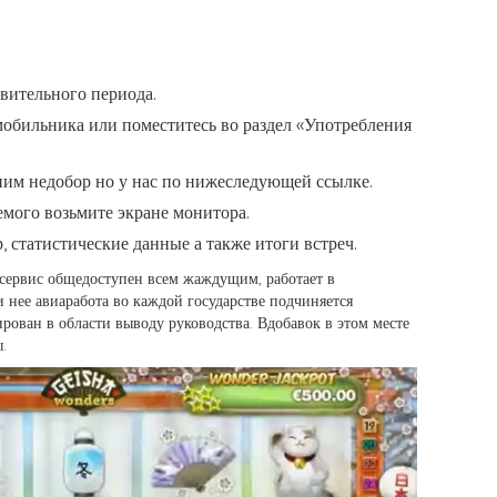
твительного периода.
 мобильника или поместитесь во раздел «Употребления
ним недобор но у нас по нижеследующей ссылке.
мого возьмите экране монитора.
 статистические данные а также итоги встреч.
осервис общедоступен всем жаждущим, работает в
 нее авиаработа во каждой государстве подчиняется
рован в области выводу руководства. Вдобавок в этом месте
.