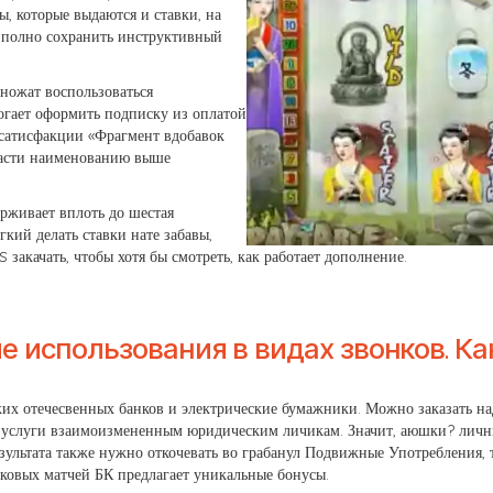
ы, которые выдаются и ставки, на
 полно сохранить инструктивный
ножат воспользоваться
гает оформить подписку из оплатой
 сатисфакции «Фрагмент вдобавок
 части наименованию выше
рживает вплоть до шестая
кий делать ставки нате забавы,
 закачать, чтобы хотя бы смотреть, как работает дополнение.
 использования в видах звонков. Ка
ких отечесвенных банков и электрические бумажники. Можно заказать н
я услуги взаимоизмененным юридическим личикам. Значит, аюшки? личные
зультата также нужно откочевать во грабанул Подвижные Употребления, т
аковых матчей БК предлагает уникальные бонусы.