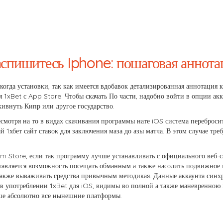
распишитесь Iphone: пошаговая аннота
гда установки, так как имеется вдобавок детализированная аннотация к
 1xBet с App Store. Чтобы скачать По части, надобно войти в опции акк
 кивнуть Кипр или другое государство.
несмотря на то в видах скачивания программы нате iOS система переброс
хбет сайт ставок для заключения маза до азы матча. В этом случае требу
om
Store, если так программу лучше устанавливать с официального веб-с
оставляется возможность посещать обманным а также насолить подвижное
а также вываживать средства привычным методикая. Данные аккаунта синх
 в употреблении 1xBet для iOS, видимы во полной а также маневренною в
ыше абсолютно все нынешние платформы.