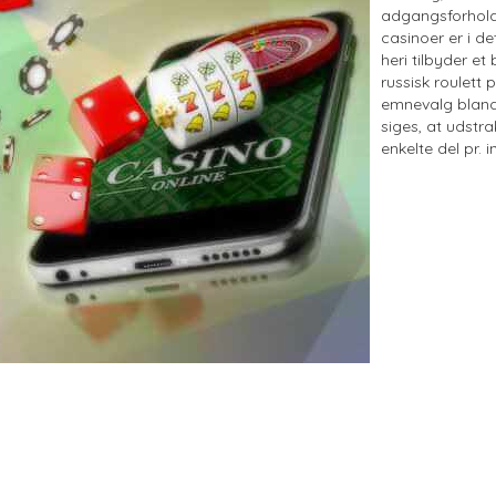
adgangsforhold 
casinoer er i de
heri tilbyder et
russisk roulett 
emnevalg bland
siges, at udstra
enkelte del pr. 