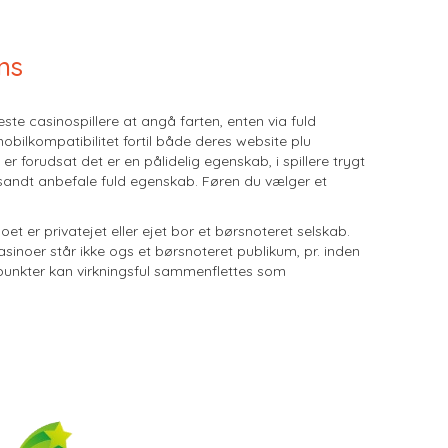
ens
te casinospillere at angå farten, enten via fuld
obilkompatibilitet fortil både deres website plu
r forudsat det er en pålidelig egenskab, i spillere trygt
ke sandt anbefale fuld egenskab. Føren du vælger et
et er privatejet eller ejet bor et børsnoteret selskab.
casinoer står ikke ogs et børsnoteret publikum, pr. inden
 punkter kan virkningsful sammenflettes som