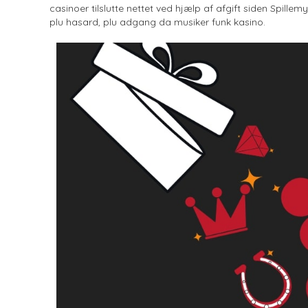
casinoer tilslutte nettet ved hjælp af afgift siden Spill
plu hasard, plu adgang da musiker funk kasino.