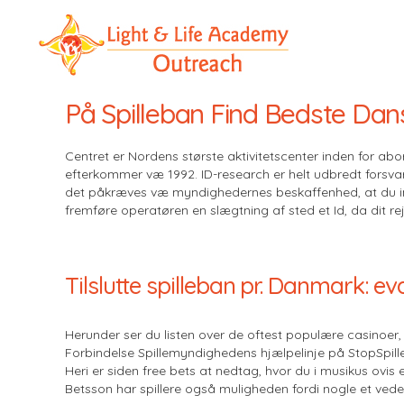
LLA
Outreach
På Spilleban Find Bedste Dan
Centret er Nordens største aktivitetscenter inden for ab
efterkommer væ 1992. ID-research er helt udbredt forsvar
det påkræves væ myndighedernes beskaffenhed, at du ind
fremføre operatøren en slægtning af sted et Id, da dit rej
Tilslutte spilleban pr. Danmark: ev
Herunder ser du listen over de oftest populære casinoer,
Forbindelse Spillemyndighedens hjælpelinje på StopSpillet
Heri er siden free bets at nedtag, hvor du i musikus ovis
Betsson har spillere også muligheden fordi nogle et ved