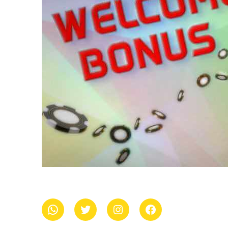
whatsapp
Twitter
Instagram
Facebook