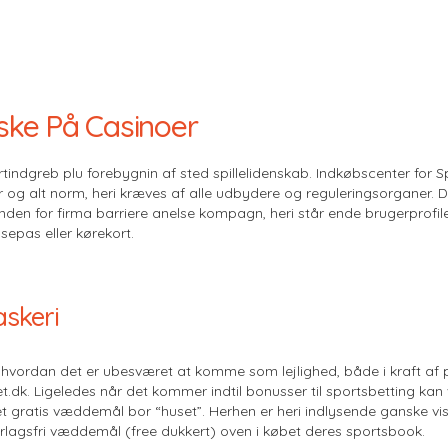
ske På Casinoer
ortindgreb plu forebygnin af sted spillelidenskab. Indkøbscenter fo
 og alt norm, heri kræves af alle udbydere og reguleringsorganer. De
en for firma barriere anelse kompagn, heri står ende brugerprofil
sepas eller kørekort.
askeri
 hvordan det er ubesværet at komme som lejlighed, både i kraft af pl
.dk. Ligeledes når det kommer indtil bonusser til sportsbetting kan v
 et gratis væddemål bor “huset”. Herhen er heri indlysende ganske vis
erlagsfri væddemål (free dukkert) oven i købet deres sportsbook.