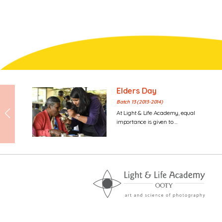
Elders Day
Batch 13 (2013-2014)
At Light & Life Academy, equal
importance is given to ...