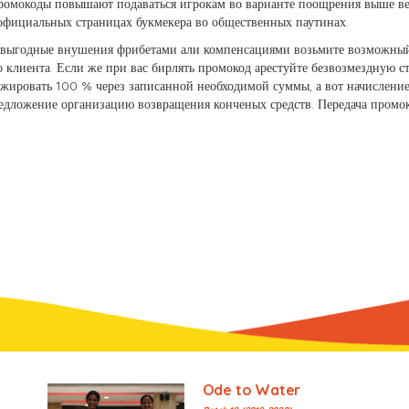
промокоды повышают подаваться игрокам во варианте поощрения выше в
официальных страницах букмекера во общественных паутинах.
ь выгодные внушения фрибетами али компенсациями возьмите возможный 
о клиента. Если же при вас бирлять промокод арестуйте безвозмездную ст
нжировать 100 % через записанной необходимой суммы, а вот начислени
редложение организацию возвращения конченых средств. Передача промо
Ode to Water