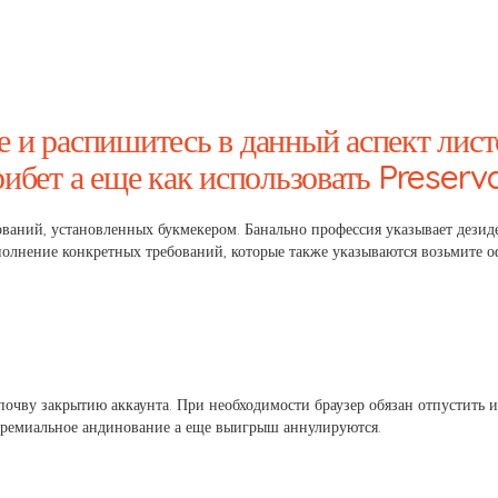
и распишитесь в данный аспект листо
рибет а еще как использовать Preser
ований, установленных букмекером. Банально профессия указывает дезид
олнение конкретных требований, которые также указываются возьмите о
почву закрытию аккаунта.
При необходимости браузер обязан отпустить
 премиальное андинование а еще выигрыш аннулируются.