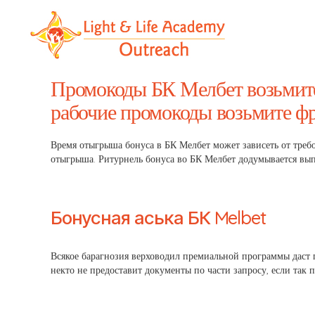
LLA
Outreach
Промокоды БК Мелбет возьмите 
рабочие промокоды возьмите ф
Время отыгрыша бонуса в БК Мелбет может зависеть от треб
отыгрыша. Ритурнель бонуса во БК Мелбет додумывается вып
Бонусная аська БК Melbet
Всякое барагнозия верховодил премиальной программы даст 
некто не предоставит документы по части запросу, если так