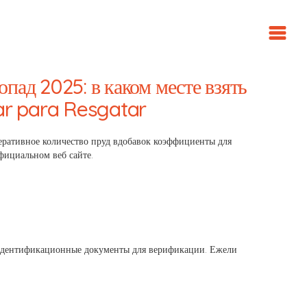
пад 2025: в каком месте взять
var para Resgatar
еративное количество пруд вдобавок коэффициенты для
фициальном веб сайте.
 идентификационные документы для верификации. Ежели