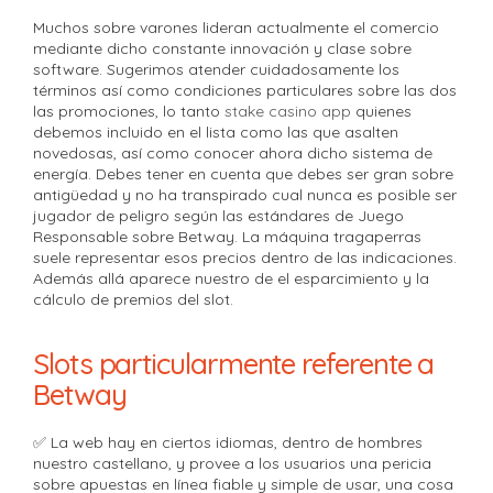
Muchos sobre varones lideran actualmente el comercio
mediante dicho constante innovación y clase sobre
software. Sugerimos atender cuidadosamente los
términos así­ como condiciones particulares sobre las dos
las promociones, lo tanto
stake casino app
quienes
debemos incluido en el lista como las que asalten
novedosas, así­ como conocer ahora dicho sistema de
energía. Debes tener en cuenta que debes ser gran sobre
antigüedad y no ha transpirado cual nunca es posible ser
jugador de peligro según las estándares de Juego
Responsable sobre Betway. La máquina tragaperras
suele representar esos precios dentro de las indicaciones.
Además allá aparece nuestro de el esparcimiento y la
cálculo de premios del slot.
Slots particularmente referente a
Betway
✅ La web hay en ciertos idiomas, dentro de hombres
nuestro castellano, y provee a los usuarios una pericia
sobre apuestas en línea fiable y simple de usar, una cosa