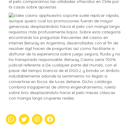
el pelo comparamos las utilidades ofrecidos en Chile por
la casas sobre apuestas.
Nuestro soporte suele replicar rápido,
aunque quiero cual los promociones fueran de mayor
generosas desplazándolo hacia el pelo con manga larga
requisitos más profusamente bajos. Sobre esta categoría
encontrarás los preguntas frecuentes del casino en
internet Betway en Argentina, desarrolladas con el fin de
resolver ágil hacen de preguntas así­ como facilitarte a
disfrutar de la experiencia sobre juego segura, fluida y no
ha transpirado responsable. Betway Casino serí­a 100%
judicial referente a De cualquier parte del mundo, con el
pasar del tiempo licencia de el DGOJ, y brinda un ámbito
indudablemente adonde la sentimiento no llegan a
convertirse en focos de luces detiene. Dicho catálogo
combina tragaperras de última engendramiento, ruleta
sobre listo desplazándolo hacia el pelo mesas clásicas
con manga larga crupieres reales.
whatsapp
Twitter
Instagram
Facebook