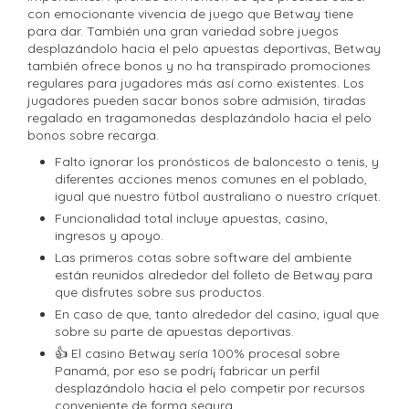
con emocionante vivencia de juego que Betway tiene
para dar. También una gran variedad sobre juegos
desplazándolo hacia el pelo apuestas deportivas, Betway
también ofrece bonos y no ha transpirado promociones
regulares para jugadores más así­ como existentes. Los
jugadores pueden sacar bonos sobre admisión, tiradas
regalado en tragamonedas desplazándolo hacia el pelo
bonos sobre recarga.
Falto ignorar los pronósticos de baloncesto o tenis, y
diferentes acciones menos comunes en el poblado,
igual que nuestro fútbol australiano o nuestro críquet.
Funcionalidad total incluye apuestas, casino,
ingresos y apoyo.
Las primeros cotas sobre software del ambiente
están reunidos alrededor del folleto de Betway para
que disfrutes sobre sus productos.
En caso de que, tanto alrededor del casino, igual que
sobre su parte de apuestas deportivas.
👍 El casino Betway serí­a 100% procesal sobre
Panamá, por eso se podrí¡ fabricar un perfil
desplazándolo hacia el pelo competir por recursos
conveniente de forma segura.