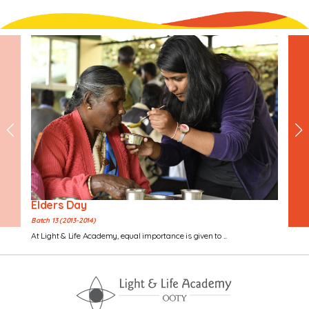
Elders Day
Batch 13 (2013-2014)
At Light & Life Academy, equal importance is given to ...