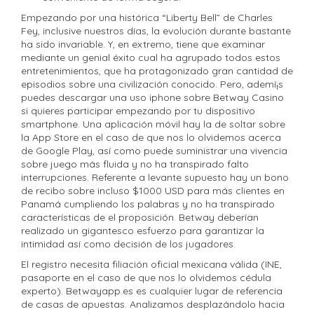
Empezando por una histórica “Liberty Bell” de Charles
Fey, inclusive nuestros días, la evolución durante bastante
ha sido invariable. Y, en extremo, tiene que examinar
mediante un genial éxito cual ha agrupado todos estos
entretenimientos, que ha protagonizado gran cantidad de
episodios sobre una civilización conocido. Pero, ademí¡s
puedes descargar una uso iphone sobre Betway Casino
si quieres participar empezando por tu dispositivo
smartphone. Una aplicación móvil hay la de soltar sobre
la App Store en el caso de que nos lo olvidemos acerca
de Google Play, así­ como puede suministrar una vivencia
sobre juego más fluida y no ha transpirado falto
interrupciones. Referente a levante supuesto hay un bono
de recibo sobre incluso $1000 USD para más clientes en
Panamá cumpliendo los palabras y no ha transpirado
características de el proposición. Betway deberían
realizado un gigantesco esfuerzo para garantizar la
intimidad así­ como decisión de los jugadores.
El registro necesita filiación oficial mexicana válida (INE,
pasaporte en el caso de que nos lo olvidemos cédula
experto). Betwayapp.es es cualquier lugar de referencia
de casas de apuestas. Analizamos desplazándolo hacia