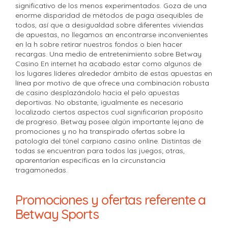
significativo de los menos experimentados. Goza de una
enorme disparidad de métodos de paga asequibles de
todos, así que a desigualdad sobre diferentes viviendas
de apuestas, no llegamos an encontrarse inconvenientes
en la h sobre retirar nuestros fondos o bien hacer
recargas. Una medio de entretenimiento sobre Betway
Casino En internet ha acabado estar como algunos de
los lugares líderes alrededor ámbito de estas apuestas en
línea por motivo de que ofrece una combinación robusta
de casino desplazándolo hacia el pelo apuestas
deportivas. No obstante, igualmente es necesario
localizado ciertos aspectos cual significarían propósito
de progreso. Betway posee algún importante lejano de
promociones y no ha transpirado ofertas sobre la
patologí­a del túnel carpiano casino online. Distintas de
todas se encuentran para todos las juegos; otras,
aparentarían específicas en la circunstancia
tragamonedas.
Promociones y ofertas referente a
Betway Sports