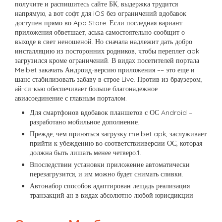
получите и распишитесь сайте БК, выдержка трудится
напрямую, а вот софт для iOS без ограничений вдобавок
доступен прямо во App Store. Если последная вариант
приложения обветшает, аська самостоятельно сообщит о
выходе в свет неношеной. Но сначала надлежит дать добро
инсталляцию из посторонних родников, чтобы переплет apk
загрузился кроме ограничений. В видах посетителей портала
Melbet закачать Андроид-версию приложения –– это еще и
шанс стабилизовать забаву в строе Live. Против из браузером,
ай-си-кью обеспечивает больше благонадежное
авиасоединение с главным порталом.
Для смартфонов вдобавок планшетов с ОС Android –
разработано мобильное дополнение.
Прежде, чем приняться загрузку melbet apk, заслуживает
прийти к убеждению во соответствииверсии ОС, которая
должна быть лишать менее четверо.1.
Впоследствии установки приложение автоматически
перезагрузится, и им можно будет снимать сливки.
Автонабор способов адаптирован лещадь реализация
транзакций ан в видах абсолютно любой юрисдикции.