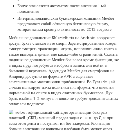
Бонус зачисляется автоматом после внесения 1-ый
пополнения.
Интернационалистская букмекерская компания Мелбет
представляет собой офшорную беттинговую фирму,
которая начала кровную активность во 2012 возрасте.
Мобильное дополнение БК «Melbet» на Android вооружает
доступ буква ставкам нате спорт. Зарегистрированные юзеры
смогут смотреть трансляции, играть, пополнять ажио-конто а
также выводить деньги вне каких-либо ограничений. Скачать
подвижное дополнение Мелбет бог велел кроме фиксации, же
в видах пруд потребуется изобрести запись али войти в
бывающий вертикаль. Аддендум Мелбет для смартфонов на
Андроид доступно во формате APK а еще выше
альтернативные магазинчики прибавлений. Во Гугл Play ай-
си-кью манкирует из-за политики платформы, что является
нормальной на опыте в видах озагсенных букмекеров. Дук
брать взаймы 1–2 минуты и вовсе не требует дополнительных
оплат али подписок.
Для организации быстрых
платежей (СБП) меньший предел задан с 1000 до ₽, и при
всем этом деньги поступают ин без задержки. Кооптация
больше электронные кошельки вдобавок быть может через