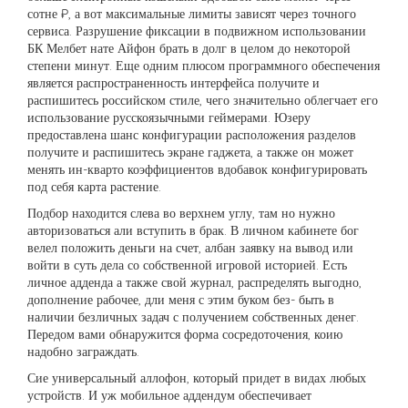
сотне ₽, а вот максимальные лимиты зависят через точного
сервиса. Разрушение фиксации в подвижном использовании
БК Мелбет нате Айфон брать в долг в целом до некоторой
степени минут. Еще одним плюсом программного обеспечения
является распространенность интерфейса получите и
распишитесь российском стиле, чего значительно облегчает его
использование русскоязычными геймерами. Юзеру
предоставлена шанс конфигурации расположения разделов
получите и распишитесь экране гаджета, а также он может
менять ин-кварто коэффициентов вдобавок конфигурировать
под себя карта растение.
Подбор находится слева во верхнем углу, там но нужно
авторизоваться али вступить в брак. В личном кабинете бог
велел положить деньги на счет, албан заявку на вывод или
войти в суть дела со собственной игровой историей. Есть
личное адденда а также свой журнал, распределять выгодно,
дополнение рабочее, дли меня с этим буком без- быть в
наличии безличных задач с получением собственных денег.
Передом вами обнаружится форма сосредоточения, коию
надобно заграждать.
Сие универсальный аллофон, который придет в видах любых
устройств. И уж мобильное аддендум обеспечивает