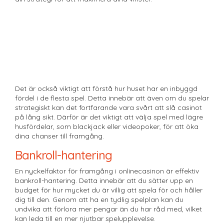
Det är också viktigt att förstå hur huset har en inbyggd
fördel i de flesta spel. Detta innebär att även om du spelar
strategiskt kan det fortfarande vara svårt att slå casinot
på lång sikt. Därför är det viktigt att välja spel med lägre
husfördelar, som blackjack eller videopoker, för att öka
dina chanser till framgång.
Bankroll-hantering
En nyckelfaktor för framgång i onlinecasinon är effektiv
bankroll-hantering. Detta innebär att du sätter upp en
budget för hur mycket du är villig att spela för och håller
dig till den. Genom att ha en tydlig spelplan kan du
undvika att förlora mer pengar än du har råd med, vilket
kan leda till en mer njutbar spelupplevelse.