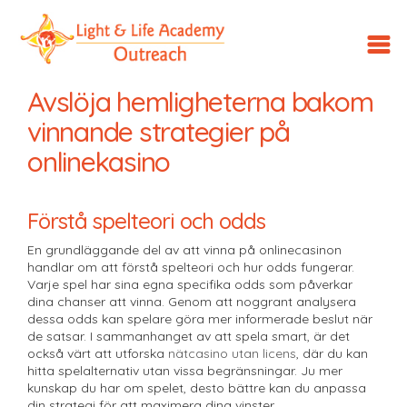
LLA
Outreach
Avslöja hemligheterna bakom
vinnande strategier på
onlinekasino
Förstå spelteori och odds
En grundläggande del av att vinna på onlinecasinon
handlar om att förstå spelteori och hur odds fungerar.
Varje spel har sina egna specifika odds som påverkar
dina chanser att vinna. Genom att noggrant analysera
dessa odds kan spelare göra mer informerade beslut när
de satsar. I sammanhanget av att spela smart, är det
också värt att utforska
nätcasino utan licens
, där du kan
hitta spelalternativ utan vissa begränsningar. Ju mer
kunskap du har om spelet, desto bättre kan du anpassa
din strategi för att maximera dina vinster.