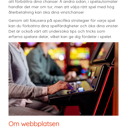
att förbättra dina chanser. Å andra sidan, i spelautomater
handlar det mer om tur, men att välja rätt spel med hög
återbetalning kan öka dina vinstchanser.
Genom att fokusera på specifika strategier för varje spel
kan du förbättra dina spelfärdigheter och öka dina vinster.
Det är också värt att undersöka tips och tricks som
erfarna spelare delar, vilket kan ge dig fördelar i spelet.
Om webbplatsen