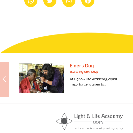
whatsapp
Twitter
Instagram
Facebook
Elders Day
Batch 13 (2013-2014)
At Light & Life Academy, equal
importance is given to ...