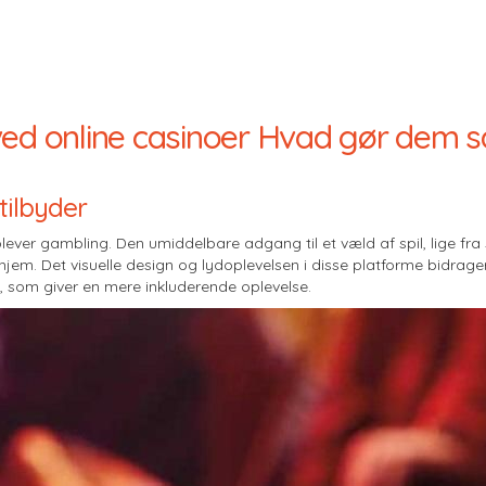
ed online casinoer Hvad gør dem 
tilbyder
ver gambling. Den umiddelbare adgang til et væld af spil, lige fra slo
em. Det visuelle design og lydoplevelsen i disse platforme bidrager 
, som giver en mere inkluderende oplevelse.