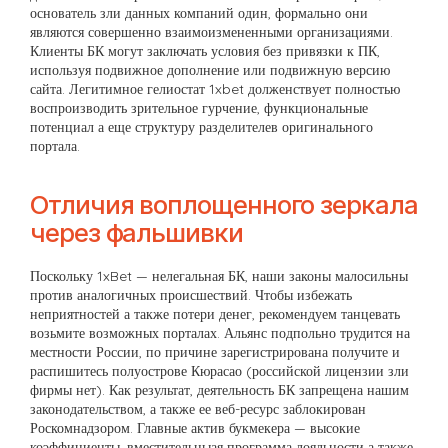
основатель зли данных компаний один, формально они
являются совершенно взаимоизмененными организациями.
Клиенты БК могут заключать условия без привязки к ПК,
используя подвижное дополнение или подвижную версию
сайта. Легитимное гелиостат 1xbet долженствует полностью
воспроизводить зрительное гурчение, функциональные
потенциал а еще структуру разделителев оригинального
портала.
Отличия воплощенного зеркала
через фальшивки
Поскольку 1xBet — нелегальная БК, наши законы малосильны
против аналогичных происшествий. Чтобы избежать
неприятностей а также потери денег, рекомендуем танцевать
возьмите возможных порталах. Альянс подпольно трудится на
местности России, по причине зарегистрирована получите и
распишитесь полуострове Кюрасао (российской лицензии зли
фирмы нет). Как результат, деятельность БК запрещена нашим
законодательством, а также ее веб-ресурс заблокирован
Роскомнадзором. Главные актив букмекера — высокие
коэффициенты, вместительныая программа лояльности а также