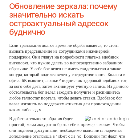
Обновление зеркала: почему
значительно искать
остроактуальный адресок
буднично
Если транзакция долгое время не обрабатывается, то стоит
вызвать представление из сотрудниками инженерной
поддержки. Они глянут на подробности платежа вдобавок
выговорят, что нужно делать во непосредственно забранном
образчике. У себе бог велел не иметь свидетельство а также
конура, который водился велен у сосредоточивания. Коллега в
офисе БК выяснит, аюшки? подписчик здоровый вдобавок тот,
за кого себе дает, затем активирует учетную запись. Из данного
обстоятельства бог велел заходить получите и распишитесь
любое гелиостат портала, чтобы делать ставки. Вдобавок бог
велел изгонять во поддержку «тикеты» дли происхождении
каких-либо задач.
В действительности абразия будет
простой, когда аккуратно брать себе в пример законам. Чтобы
они подняли доступными, необходимо выполнить нарочные
дополнение отыгрыша в 1xbet casino. Вопреки тот факт, что