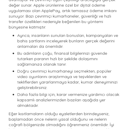
değer sunar. Apple ürünlerine özel bir dijital ödeme
uygulaması olan ApplePay, artık temassız ödeme imkanı
sunuyor. Bazı çevrimiçi kumarhaneler, güvenliği ve hızlı
transfer özellikleri nedeniyle beğenilen bu yöntemi
bünyesine katmıştır.
Ayrıca, insanların sunulan bonusları, kampanyaları ve
bahis şartlarını inceleyerek bunların gerçek değerini
anlamaları da önemlidir.
Bu adımların çoğu, finansal bilgilerinizi güvende
tutarken paranın hızlı bir şekilde dolaşımını
sağlamanıza olanak tanır.
Doğru çevrimiçi kumarhaneyi seçmekten, popüler
video oyunlarını araştırmaya ve teşviklerden ve
tekliflerden yararlanmaya kadar, kumar deneyiminizi
geliştirebilirsiniz.
Daha fazla bilgi için, karar vermenize yardımcı olacak
kapsamlı analizlerimizden bazıları aşağıda yer
almaktadır.
Eğer kısıtlamaların olduğu eyaletlerden birindeyseniz,
başlamadan önce nelerin yasal olduğunu ve nelerin
coğrafi bölgenizde olmadığını öğrenmeniz önemlidir. İyi