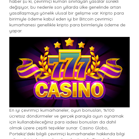
haber şu ki, çevrimiçi kumarı sınırlayan yasalar sürekli
değişiyor, bu nedenle son yıllarda ülke genelinde artan
yasallaşmaya yönelik ulusal bir gelişme var. Kripto para
birimiyle ödeme kabul eden iyi bir Bitcoin çevrimiçi
kumarhanesi genellikle kripto para birimleriyle ödeme de
yapar.
En iyi çevrimiçi kumarhaneler, oyun bonusları, %100
ücretsiz döndürmeler ve gerçek parayla oyun oynamak
için kullanabileceğiniz para iadesi bonusları da dahil
olmak üzere çeşitli teşvikler sunar. Casino Globo,
Portekiz'deki bilgili çevrimiçi kumarhaneler hakkında bilgi