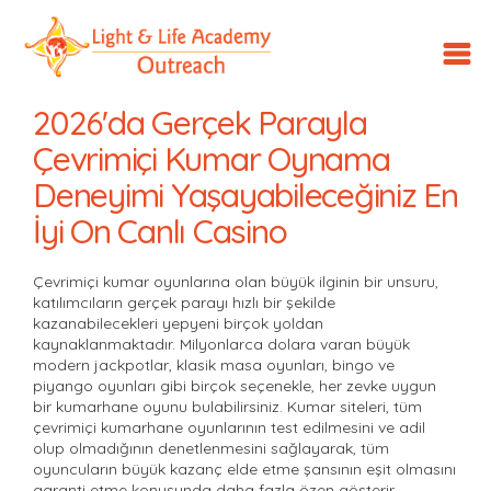
LLA
Outreach
2026'da Gerçek Parayla
Çevrimiçi Kumar Oynama
Deneyimi Yaşayabileceğiniz En
İyi On Canlı Casino
Çevrimiçi kumar oyunlarına olan büyük ilginin bir unsuru,
katılımcıların gerçek parayı hızlı bir şekilde
kazanabilecekleri yepyeni birçok yoldan
kaynaklanmaktadır. Milyonlarca dolara varan büyük
modern jackpotlar, klasik masa oyunları, bingo ve
piyango oyunları gibi birçok seçenekle, her zevke uygun
bir kumarhane oyunu bulabilirsiniz.
Kumar siteleri, tüm
çevrimiçi kumarhane oyunlarının test edilmesini ve adil
olup olmadığının denetlenmesini sağlayarak, tüm
oyuncuların büyük kazanç elde etme şansının eşit olmasını
garanti etme konusunda daha fazla özen gösterir.