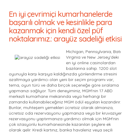
En iyi çevrimiçi kumarhanelerde
başarılı olmak ve kesinlikle para
kazanmak için kendi özel püf
noktalarımız.: arayüz sadeliği etkisi
Michigan, Pennsylvania, Batı
Virginia ve New Jersey'deki
en iyi online casinolardan
bazılarına sahip. 1200 slot
oyunuyla karşı karşıya kaldığınızda yönlendirme stresini
azaltmaya yardımcı olan yeni bir seçim programı var;
tema, oyun türü ve daha birçok seçeneğe göre sıralama
yapmanızı sağlıyor. Tüm deneyiminiz, MGM'nin 17 ABD
merkezli kumarhane mekanında veya herhangi bir
zamanda kullanabileceğiniz MGM ödül eşyaları kazandırır.
Bunlar, muhteşem yemekleri ücretsiz olarak almanıza,
ücretsiz oda rezervasyonu yapmanıza veya bir kruvaziyer
rezervasyonu yaptırmanıza yardımcı olmak için MGM'nin
çok istasyonlu kumarhanesinde kazanılan şeylere ek
olarak gelir. Kredi kartınız, banka havaleniz veya seçili