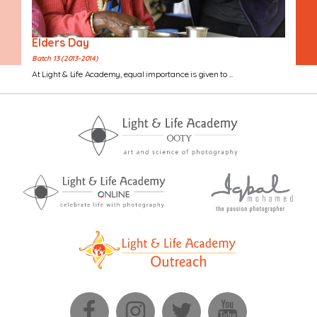
Elders Day
Batch 13 (2013-2014)
At Light & Life Academy, equal importance is given to ...