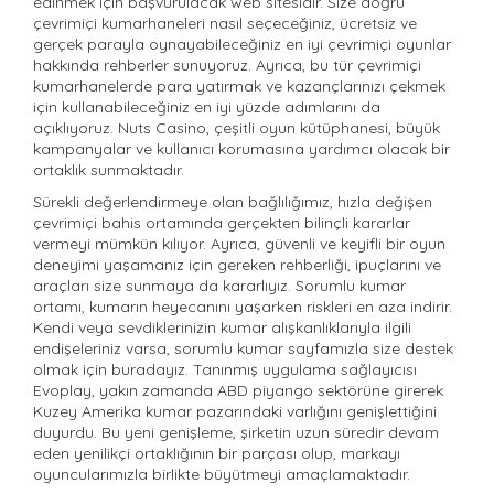
edinmek için başvurulacak web sitesidir. Size doğru
çevrimiçi kumarhaneleri nasıl seçeceğiniz, ücretsiz ve
gerçek parayla oynayabileceğiniz en iyi çevrimiçi oyunlar
hakkında rehberler sunuyoruz. Ayrıca, bu tür çevrimiçi
kumarhanelerde para yatırmak ve kazançlarınızı çekmek
için kullanabileceğiniz en iyi yüzde adımlarını da
açıklıyoruz. Nuts Casino, çeşitli oyun kütüphanesi, büyük
kampanyalar ve kullanıcı korumasına yardımcı olacak bir
ortaklık sunmaktadır.
Sürekli değerlendirmeye olan bağlılığımız, hızla değişen
çevrimiçi bahis ortamında gerçekten bilinçli kararlar
vermeyi mümkün kılıyor. Ayrıca, güvenli ve keyifli bir oyun
deneyimi yaşamanız için gereken rehberliği, ipuçlarını ve
araçları size sunmaya da kararlıyız. Sorumlu kumar
ortamı, kumarın heyecanını yaşarken riskleri en aza indirir.
Kendi veya sevdiklerinizin kumar alışkanlıklarıyla ilgili
endişeleriniz varsa, sorumlu kumar sayfamızla size destek
olmak için buradayız. Tanınmış uygulama sağlayıcısı
Evoplay, yakın zamanda ABD piyango sektörüne girerek
Kuzey Amerika kumar pazarındaki varlığını genişlettiğini
duyurdu. Bu yeni genişleme, şirketin uzun süredir devam
eden yenilikçi ortaklığının bir parçası olup, markayı
oyuncularımızla birlikte büyütmeyi amaçlamaktadır.