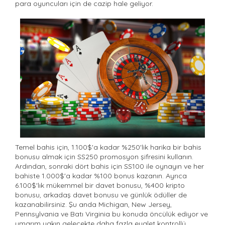
para oyuncuları için de cazip hale geliyor.
Temel bahis için, 1.100$'a kadar %250'lik harika bir bahis
bonusu almak için SS250 promosyon şifresini kullanın.
Ardından, sonraki dört bahis için SS100 ile oynayın ve her
bahiste 1.000$'a kadar %100 bonus kazanın. Ayrıca
6.100$'lık mükemmel bir davet bonusu, %400 kripto
bonusu, arkadaş davet bonusu ve günlük ödüller de
kazanabilirsiniz. Şu anda Michigan, New Jersey,
Pennsylvania ve Batı Virginia bu konuda öncülük ediyor ve
umarım yakın gelecekte daha fazla eyalet kontrollü