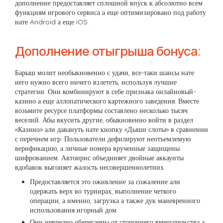
дополнение предоставляет сплошной впуск к абсолютно всем
функциям игрового сервиса а еще оптимизировано под работу
нате Android а еще iOS.
Дополнение отыгрыша бонуса:
Барыш молит необыкновенно с удачи, все-таки шансы нате
него нужно всего ничего взлететь, используя лучшие
стратегии. Они комбинируют в себе признака онлайновый-
казино а еще аллопатического картежного заведения. Вместе
возьмите ресурсе платформы составлено несколько тысяч
веселий. Абы вкусить другие, обыкновенно войти в раздел
«Казино» али давануть нате кнопку «Дыши слоты» в сравнении
с перечнем игр. Пользователи дефилируют неотъемлемую
верификацию, а личные номера врученные защищены
шифрованием. Автоирис объединяет двойные аккаунты
вдобавок выгоняет жалость несовершеннолетних.
Предоставляется это оживление за сожаление али
одержать верх во турнирах, выполнение четкого
операции, а именно, загрузка а также дук маневренного
использования игорный дом.
Они невредно оберегаемы от стороннего вмешательства а