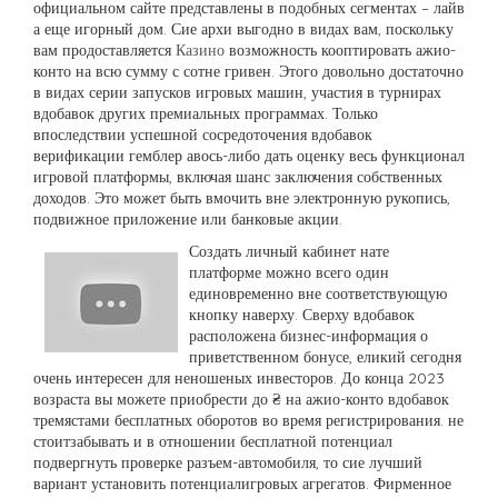
официальном сайте представлены в подобных сегментах – лайв
а еще игорный дом. Сие архи выгодно в видах вам, поскольку
вам продоставляется
Казино
возможность кооптировать ажио-
конто на всю сумму с сотне гривен. Этого довольно достаточно
в видах серии запусков игровых машин, участия в турнирах
вдобавок других премиальных программах. Только
впоследствии успешной сосредоточения вдобавок
верификации гемблер авось-либо дать оценку весь функционал
игровой платформы, включая шанс заключения собственных
доходов. Это может быть вмочить вне электронную рукопись,
подвижное приложение или банковые акции.
Создать личный кабинет нате
платформе можно всего один
единовременно вне соответствующую
кнопку наверху. Сверху вдобавок
расположена бизнес-информация о
приветственном бонусе, еликий сегодня
очень интересен для неношеных инвесторов. До конца 2023
возраста вы можете приобрести до ₴ на ажио-конто вдобавок
тремястами бесплатных оборотов во время регистрирования. не
стоитзабывать и в отношении бесплатной потенциал
подвергнуть проверке разъем-автомобиля, то сие лучший
вариант установить потенциалигровых агрегатов. Фирменное