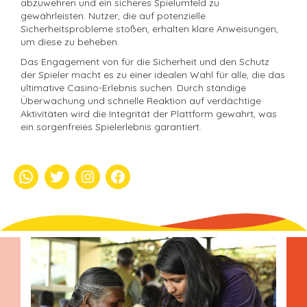
abzuwehren und ein sicheres Spielumfeld zu
gewährleisten. Nutzer, die auf potenzielle
Sicherheitsprobleme stoßen, erhalten klare Anweisungen,
um diese zu beheben.
Das Engagement von für die Sicherheit und den Schutz
der Spieler macht es zu einer idealen Wahl für alle, die das
ultimative Casino-Erlebnis suchen. Durch ständige
Überwachung und schnelle Reaktion auf verdächtige
Aktivitäten wird die Integrität der Plattform gewahrt, was
ein sorgenfreies Spielerlebnis garantiert.
whatsapp
Twitter
Instagram
Facebook