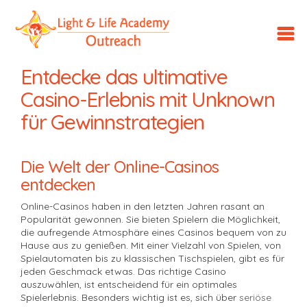
LLA
Outreach
Entdecke das ultimative
Casino-Erlebnis mit Unknown
für Gewinnstrategien
Die Welt der Online-Casinos
entdecken
Online-Casinos haben in den letzten Jahren rasant an
Popularität gewonnen. Sie bieten Spielern die Möglichkeit,
die aufregende Atmosphäre eines Casinos bequem von zu
Hause aus zu genießen. Mit einer Vielzahl von Spielen, von
Spielautomaten bis zu klassischen Tischspielen, gibt es für
jeden Geschmack etwas. Das richtige Casino
auszuwählen, ist entscheidend für ein optimales
Spielerlebnis. Besonders wichtig ist es, sich über
seriöse