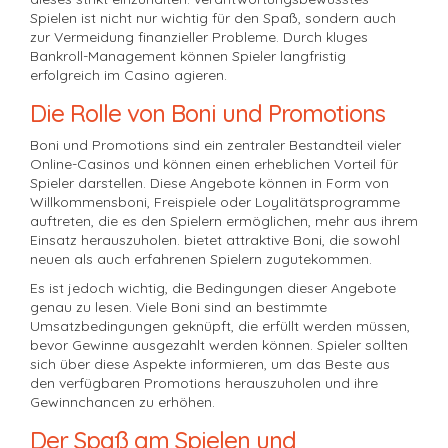
Spielen ist nicht nur wichtig für den Spaß, sondern auch
zur Vermeidung finanzieller Probleme. Durch kluges
Bankroll-Management können Spieler langfristig
erfolgreich im Casino agieren.
Die Rolle von Boni und Promotions
Boni und Promotions sind ein zentraler Bestandteil vieler
Online-Casinos und können einen erheblichen Vorteil für
Spieler darstellen. Diese Angebote können in Form von
Willkommensboni, Freispiele oder Loyalitätsprogramme
auftreten, die es den Spielern ermöglichen, mehr aus ihrem
Einsatz herauszuholen. bietet attraktive Boni, die sowohl
neuen als auch erfahrenen Spielern zugutekommen.
Es ist jedoch wichtig, die Bedingungen dieser Angebote
genau zu lesen. Viele Boni sind an bestimmte
Umsatzbedingungen geknüpft, die erfüllt werden müssen,
bevor Gewinne ausgezahlt werden können. Spieler sollten
sich über diese Aspekte informieren, um das Beste aus
den verfügbaren Promotions herauszuholen und ihre
Gewinnchancen zu erhöhen.
Der Spaß am Spielen und