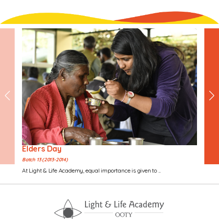
Elders Day
Batch 13 (2013-2014)
At Light & Life Academy, equal importance is given to ...