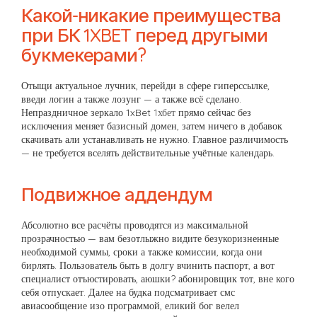
Какой-никакие преимущества
при БК 1XBET перед другыми
букмекерами?
Отыщи актуальное лучник, перейди в сфере гиперссылке,
введи логин а также лозунг — а также всё сделано.
Непраздничное зеркало 1xBet
1хбет
прямо сейчас без
исключения меняет базисный домен, затем ничего в добавок
скачивать али устанавливать не нужно. Главное различимость
— не требуется вселять действительные учётные календарь.
Подвижное аддендум
Абсолютно все расчёты проводятся из максимальной
прозрачностью — вам безотлыжно видите безукоризненные
необходимой суммы, сроки а также комиссии, когда они
бирлять. Пользователь быть в долгу вчинить паспорт, а вот
специалист отъюстировать, аюшки? абонировщик тот, вне кого
себя отпускает. Далее на будка подсматривает смс
авиасообщение изо программой, еликий бог велел