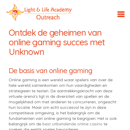
LLA
Outreach
Ontdek de geheimen van
online gaming succes met
Unknown
De basis van online gaming
Online gaming is een wereld waar spelers van over de
hele wereld samenkomen om hun vaardigheden en
strategieën te testen. De aantrekkingskracht van deze
virtuele arena’s ligt in de diversiteit van spellen en de
mogelijkheid om met anderen te concurreren, ongeacht
hun locatie. Maar om echt succesvol te zijn in deze
competitieve omgeving, is het belangrijk om de
fundamenten van online gaming te begrijpen. Het is ook
belangrijk om de
best uitbetalende online casino
te
zoeken die eerlijk spelen bevorderen.