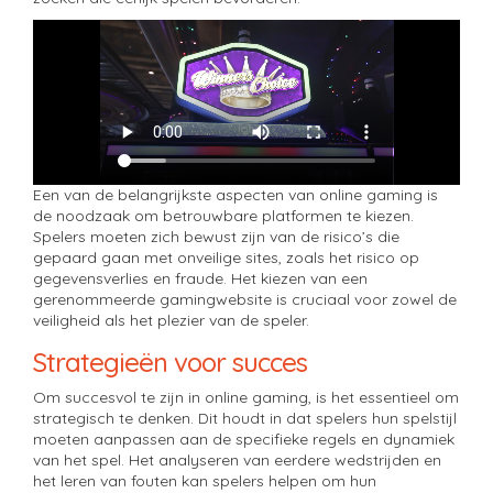
Een van de belangrijkste aspecten van online gaming is
de noodzaak om betrouwbare platformen te kiezen.
Spelers moeten zich bewust zijn van de risico’s die
gepaard gaan met onveilige sites, zoals het risico op
gegevensverlies en fraude. Het kiezen van een
gerenommeerde gamingwebsite is cruciaal voor zowel de
veiligheid als het plezier van de speler.
Strategieën voor succes
Om succesvol te zijn in online gaming, is het essentieel om
strategisch te denken. Dit houdt in dat spelers hun spelstijl
moeten aanpassen aan de specifieke regels en dynamiek
van het spel. Het analyseren van eerdere wedstrijden en
het leren van fouten kan spelers helpen om hun