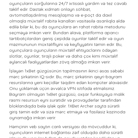
oyunçuların sorğularına 24/7 ixtisaslı yardım və tez cavab
təklif edir. Dəstək xidməti onlayn söhbət,
avtomatlaşdırılmış mesajlaşma və e-poçt da daxil
olmaqla müxtəlif rabitə kanalları vasitəsilə asanlıqla əldə
edilə bilər ki, bu da oyunçulara ən rahat rabitə metodunu
seçməyə imkan verir. Bundan əlavə, platforma aparıcı
tərtibatçılardan geniş çeşiddə oyunlar təklif edir və oyun
məzmununun müxtəlifliyini və keyfiyyətini təmin edir. Bu,
oyunçulara oyunçuların müxtəlif ehtiyaclarını ödəyən
slotlar, oyunlar, tirajlı poker və daha çox kimi müxtəlif
əyləncəli fəaliyyətlərdən zövq almağa imkan verir.
İşləyən 1xBet güzgüsünün tapılmasının ikinci əsas səbəbi
mərc şirkətinin IQ-sıdır. Bu, mərc şirkətinin qeyri-bayram
resurslarına yeni keçidlər təqdim edən kompüter əlavəsidir.
Onu yükləmək üçün əvvəlcə VPN istifadə etməlisiniz.
Bayram olmayan 1xBet güzgüsü, oxşar funksiyaya malik
rəsmi resursun eyni surətidir və provayderlər tərəfindən
bloklandıqda belə işlək qalır. 1XBet Archer sayta sürətli
giriş təmin edir və sizə mərc etməyə və fasiləsiz kazinoda
oynamağa imkan verir.
Həmçinin veb saytın canlı versiyası da mövcuddur ki,
oyunçuların internet bağlantısı zəif olduqda daha sürətli