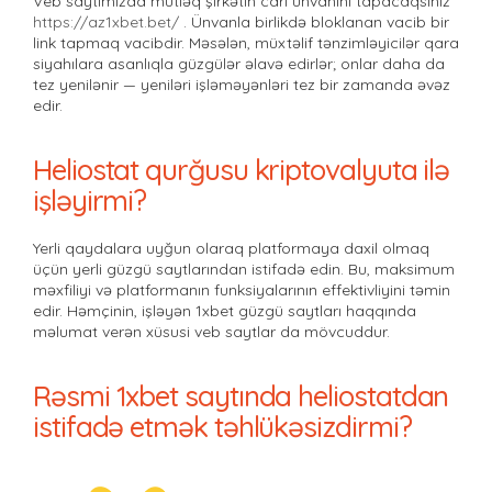
Veb saytımızda mütləq şirkətin cari ünvanını tapacaqsınız
https://az1xbet.bet/
. Ünvanla birlikdə bloklanan vacib bir
link tapmaq vacibdir. Məsələn, müxtəlif tənzimləyicilər qara
siyahılara asanlıqla güzgülər əlavə edirlər; onlar daha da
tez yenilənir — yeniləri işləməyənləri tez bir zamanda əvəz
edir.
Heliostat qurğusu kriptovalyuta ilə
işləyirmi?
Yerli qaydalara uyğun olaraq platformaya daxil olmaq
üçün yerli güzgü saytlarından istifadə edin. Bu, maksimum
məxfiliyi və platformanın funksiyalarının effektivliyini təmin
edir. Həmçinin, işləyən 1xbet güzgü saytları haqqında
məlumat verən xüsusi veb saytlar da mövcuddur.
Rəsmi 1xbet saytında heliostatdan
istifadə etmək təhlükəsizdirmi?