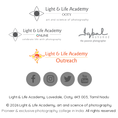
Light & Life Academy, Lovedale, Ooty, 643 003, Tamil Nadu
© 2026 Light & Life Academy, art and science of photography.
Pioneer & exclusive photography college in India.
All rights reserved.