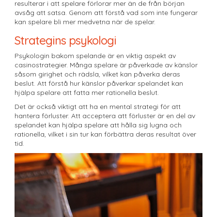
resulterar i att spelare förlorar mer än de från början
avsåg att satsa. Genom att förstå vad som inte fungerar
kan spelare bli mer medvetna när de spelar.
Strategins psykologi
Psykologin bakom spelande är en viktig aspekt av
casinostrategier. Många spelare är påverkade av känslor
såsom girighet och rädsla, vilket kan påverka deras
beslut. Att förstå hur känslor påverkar spelandet kan
hjälpa spelare att fatta mer rationella beslut.
Det är också viktigt att ha en mental strategi för att
hantera förluster. Att acceptera att förluster är en del av
spelandet kan hjälpa spelare att hålla sig lugna och
rationella, vilket i sin tur kan förbättra deras resultat över
tid.