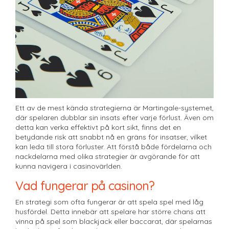
Ett av de mest kända strategierna är Martingale-systemet,
där spelaren dubblar sin insats efter varje förlust. Även om
detta kan verka effektivt på kort sikt, finns det en
betydande risk att snabbt nå en gräns för insatser, vilket
kan leda till stora förluster. Att förstå både fördelarna och
nackdelarna med olika strategier är avgörande för att
kunna navigera i casinovärlden.
Vad fungerar på casinon?
En strategi som ofta fungerar är att spela spel med låg
husfördel. Detta innebär att spelare har större chans att
vinna på spel som blackjack eller baccarat, där spelarnas