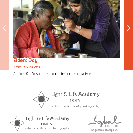
Elders Day
Batch 13 (2013-2014)
At Light & Life Academy, equal importance is given to ...