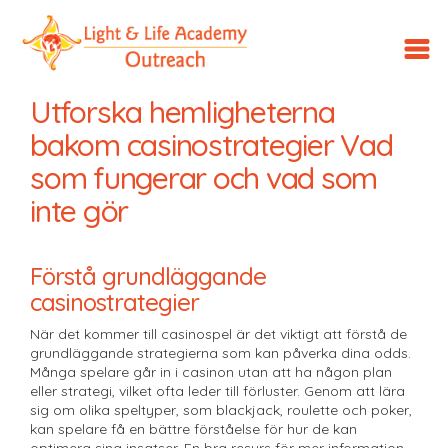
LLA
Outreach
Utforska hemligheterna
bakom casinostrategier Vad
som fungerar och vad som
inte gör
Förstå grundläggande
casinostrategier
När det kommer till casinospel är det viktigt att förstå de
grundläggande strategierna som kan påverka dina odds.
Många spelare går in i casinon utan att ha någon plan
eller strategi, vilket ofta leder till förluster. Genom att lära
sig om olika speltyper, som blackjack, roulette och poker,
kan spelare få en bättre förståelse för hur de kan
optimera sina insatser. En bra resurs för mer information