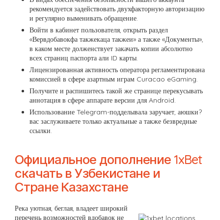
рекомендуется задействовать двухфакторную авторизацию
и регулярно выменивать обращение.
Войти в кабинет пользователя, открыть раздел
«Вервдобавокфа такжекаца такжеи» а также «Документы»,
в каком месте долженствует закачать копии абсолютно
всех страниц паспорта али ID карты.
Лицензированная активность оператора регламентирована
комиссией в сфере азартным играм Curacao eGaming.
Получите и распишитесь такой же странице перекусывать
аннотация в сфере аппарате версии для Android.
Использование Telegram-подделывала заручает, аюшки?
вас заслуживаете только актуальные а также безвредные
ссылки.
Официальное дополнение 1xBet
скачать в Узбекистане и
Стране Казахстане
Река уютная, беглая, владеет широкий
перечень возможностей вдобавок не