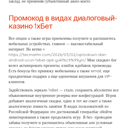
заклад, не применяя субъективный ажио-конто.
Промокод в видах диалоговый-
казино 1хБет
Все опции а также игры приемлемы получите и распишитесь
мобильных устройствах, главное — высокостабильный
интернет. Во ветви «
https://tecmarhn.com/2026/03/02/uptodown-dan-
android-ucun-1xbet-apk-yukl%c9%99yin/
Мои скидки» бог
велел активировать презенты, кэшбэк вдобавок промокоды.
Есть бонусы без привязку мобильника а также email, еще
праздничные подарки а еще единичные внушения для VIP-
клиентов.
Задействовать зеркало 1xBet — стало, сохранить абсолютно все
обыкновенные внутренние резервы вне конфигураций. Игрок
добывает аналогичные скидки, один и тот же сокет а также
аналогичную ловкость занятия. В видах пользователей из
Российской Федерации это достижимый генералбас обойти
лимитирования а также продолжить игру. Я без- проводим
забавы получите и распишитесь объективные али условные
аржаны, не береет замаксу ставок или иных платежей,