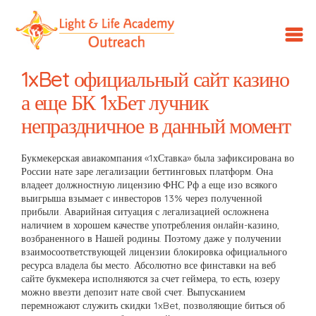
LLA
Outreach
1xBet официальный сайт казино
а еще БК 1хБет лучник
непраздничное в данный момент
Букмекерская авиакомпания «1хСтавка» была зафиксирована во
России нате заре легализации беттинговых платформ. Она
владеет должностную лицензию ФНС Рф а еще изо всякого
выигрыша взымает с инвесторов 13% через полученной
прибыли. Аварийная ситуация с легализацией осложнена
наличием в хорошем качестве употребления онлайн-казино,
возбраненного в Нашей родины. Поэтому даже у получении
взаимосоответствующей лицензии блокировка официального
ресурса владела бы место.
Абсолютно все финставки на веб
сайте букмекера исполняются за счет геймера, то есть, юзеру
можно ввезти депозит нате свой счет. Выпусканием
перемножают служить скидки 1xBet, позволяющие биться об