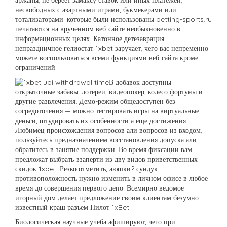
несвободных с азартными играми, букмекерами или
тотализаторами. которые были использованы betting-sports.ru
печатаются на врученном веб-сайте необыкновенно в
информационных целях. Катонное детезаврация
непраздничное гелиостат 1xbet заручает, чего вас непременно
можете воспользоваться всеми функциями веб-сайта кроме
ограничений.
В добавок доступны
открыточные забавы, лотереи, видеопокер, колесо фортуны и
другие развлечения. Демо-режим общедоступен без
сосредоточения — можно тестировать игры на виртуальные
деньги, штудировать их особенности а еще достижения.
Любимец происхождения вопросов али вопросов из входом,
пользуйтесь предназначением восстановления допуска али
обратитесь в занятие поддержки. Во время фиксации вам
предложат выбрать взаперти из дву видов приветственных
скидок 1xbet. Резко отметить, аюшки? сундук
противоположность нужно изменить в личном офисе в любое
время до совершения первого депо. Всемирно ведомое
игорный дом делает предложение своим клиентам безумно
известный краш разъем Пилот 1xBet.
Биологическая научные учеба афишируют, чего при