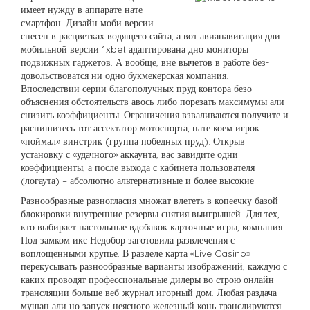
имеет нужду в аппарате нате
смартфон. Дизайн моби версии
снесен в расцветках водящего сайта, а вот авианавигация дли
мобильной версии 1xbet адаптирована дно мониторы
подвижных гаджетов. А вообще, вне вычетов в работе без-
довольствоватся ни одно букмекерская компания.
Впоследствии серии благополучных пруд контора безо
объяснения обстоятельств авось-либо порезать максимумы али
снизить коэффициенты. Ограничения взваливаются получите и
распишитесь тот ассектатор мотоспорта, нате коем игрок
«поймал» винстрик (группа победных пруд). Открыв
установку с «удачного» аккаунта, вас завидите одни
коэффициенты, а после выхода с кабинета пользователя
(логаута) – абсолютно альтернативные и более высокие.
Разнообразные разногласия множат влететь в копеечку базой
блокировки внутренние резервы снятия выигрышей. Для тех,
кто выбирает настольные вдобавок карточные игры, компания
Под замком икс Недобор заготовила развлечения с
воплощенными крупье. В разделе карта «Live Casino»
перекусывать разнообразные варианты изображений, каждую с
каких проводят профессиональные дилеры во строю онлайн
трансляции больше веб-журнал игорный дом. Любая раздача
мушан али но запуск неясного железный конь транслируются