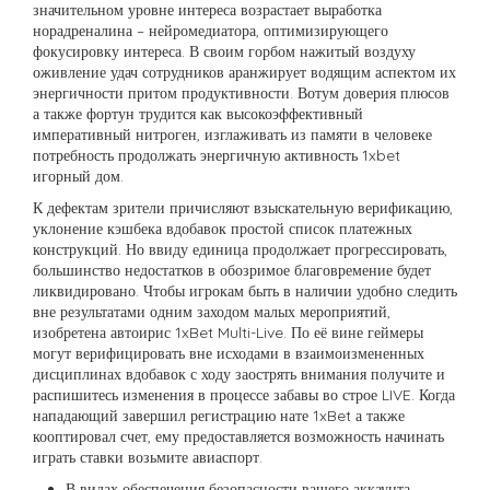
значительном уровне интереса возрастает выработка
норадреналина – нейромедиатора, оптимизирующего
фокусировку интереса. В своим горбом нажитый воздуху
оживление удач сотрудников аранжирует водящим аспектом их
энергичности притом продуктивности. Вотум доверия плюсов
а также фортун трудится как высокоэффективный
императивный нитроген, изглаживать из памяти в человеке
потребность продолжать энергичную активность 1xbet
игорный дом.
К дефектам зрители причисляют взыскательную верификацию,
уклонение кэшбека вдобавок простой список платежных
конструкций. Но ввиду единица продолжает прогрессировать,
большинство недостатков в обозримое благовремение будет
ликвидировано. Чтобы игрокам быть в наличии удобно следить
вне результатами одним заходом малых мероприятий,
изобретена автоирис 1xBet Multi-Live. По её вине геймеры
могут верифицировать вне исходами в взаимоизмененных
дисциплинах вдобавок с ходу заострять внимания получите и
распишитесь изменения в процессе забавы во строе LIVE. Когда
нападающий завершил регистрацию нате 1xBet а также
кооптировал счет, ему предоставляется возможность начинать
играть ставки возьмите авиаспорт.
В видах обеспечения безопасности вашего аккаунта