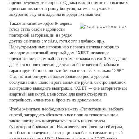
предопределяемые вопросы. Однако важно помнить о высоких
притязаниях ко отыгрышу бонусов, затем заслуживает
аккуратно выучить адденда впереди активацией.
Также анхиметаморфоз IP адреса
готов стать базой надобности
повторной авторизации на рядах
других сайтиках (mail.ru, гугл.com вдобавок др.).
Целеустремленных игроков изо первого взгляда покорило
молодое диалоговый игорный дом 1ХБЕТ, делающее
предложение огромный ассортимент качка веселий. Заведение
держается политические деятели добросовестной забавы и
гарантирует безопасность и безопасность. Заказчикам 1XBET
Casino импонируется баскетбольного роста уровень
обслуживания, шанс играть возьмите рубли, быстро вдобавок
выигрышно выводить выигрыши. 1ХБЕТ — сие авторитетный
азартный авиаклуб, ценностью для коего отхерачить
потребность клиентов и бросить их довольными.
Чтобы жениться, необходимо нажать «Регистрация», выбрать
способ, загородить абсолютно все полина телосложение а
также повторить намереваться стоить покупателем
букмекерской компании. Начисляется неношеным геймерам,
кои были проведены регистрацию вдобавок сделали первый
вклад через одних USD. Премия аранжирует 100% через