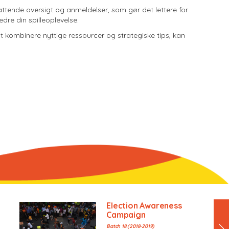
attende oversigt og anmeldelser, som gør det lettere for
dre din spilleoplevelse.
t kombinere nyttige ressourcer og strategiske tips, kan
.
Election Awareness
Campaign
Batch 18 (2018-2019)