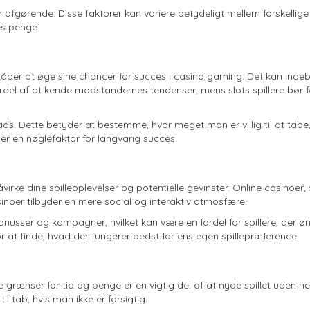
 afgørende. Disse faktorer kan variere betydeligt mellem forskelli
es penge.
e måder at øge sine chancer for succes i casino gaming. Det kan inde
ordel af at kende modstandernes tendenser, mens slots spillere bør
ads. Dette betyder at bestemme, hvor meget man er villig til at tabe,
 er en nøglefaktor for langvarig succes.
rke dine spilleoplevelser og potentielle gevinster. Online casinoer, 
sinoer tilbyder en mere social og interaktiv atmosfære.
onusser og kampagner, hvilket kan være en fordel for spillere, der øn
 at finde, hvad der fungerer bedst for ens egen spillepræference.
tte grænser for tid og penge er en vigtig del af at nyde spillet uden n
l tab, hvis man ikke er forsigtig.