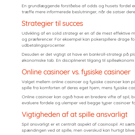
En grundlæggende forståelse af odds og husets fordel er
træffe mere informerede beslutninger, når de satser der
Strategier til succes
Udvikling af en solid strategi er en af de mest effektiv
og præferencer. For eksempel kan pokerspillere drage f
udbetalingsprocenter.
Desuden er det vigtigt at have en bankroll-strategi på pl
økonomiske tab. En disciplineret tilgang til spilleøkonomi
Online casinoer vs. fysiske casinoer
Valget mellem online casinoer og fysiske casinoer kan påvi
spille fra komforten af deres eget hjem, mens fysiske ca
Online casinoer kan også have en bredere vifte af spil, b
evaluere fordele og ulemper ved begge typer casinoer for
Vigtigheden af at spille ansvarligt
Spil ansvarligt er et centralt aspekt af casinospil. At sæ
spændingen ved at spille, men overskud kan hurtigt blive ti