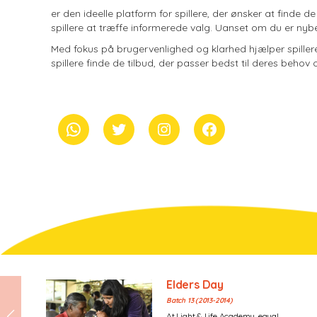
er den ideelle platform for spillere, der ønsker at find
spillere at træffe informerede valg. Uanset om du er nybeg
Med fokus på brugervenlighed og klarhed hjælper spillere
spillere finde de tilbud, der passer bedst til deres beho
whatsapp
Twitter
Instagram
Facebook
Elders Day
Batch 13 (2013-2014)
At Light & Life Academy, equal