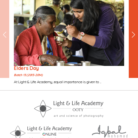
Elders Day
Batch 13 (2013-2014)
At Light & Life Academy, equal importance is given to ...