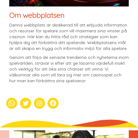
Om webbplatsen
Denna webbplats är dedikerad till att erbjuda information
och resurser för spelare som vill maximera sina vinster på
casinon. Här kan du hitta råd och strategier som kan
hjälpa dig att förbättra ditt spelande. Webbplatsens mål
är att skapa en trygg och informativ miljö för alla spelare.
Genom att följa de senaste trenderna och nyheterna inom
spelvärlden, strävar vi efter att ge läsarna värdefull insikt
och verktyg för att öka sina chanser att vinna. Vi
välkomnar alla som vill lära sig mer om casinospel och
hur man kan förbättra sina spelvanor.
whatsapp
Twitter
Instagram
Facebook