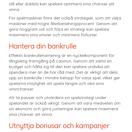
slå eller dubbla kan spelare optimera sina chanser att
vinna.
För spelmaskiner finns det också strategier, som att välja
maskiner med högre återbetalningsprocent. Genom att
göra noggrant val och följa en strategi kan spelare
maximera sina vinster och minimera förluster.
Hantera din bankrulle
Effektiv bankrullehantering är en nyckelkomponent för
långsiktig framgång på casinon. Genom att sätta en
budget och hålla sig till den kan spelare undvika att
spendera mer än de har råd med. Det är viktigt att dela
upp sin bankrulle i mindre belopp för varje spel, vilket ger
spelarna möjlighet att spela längre och öka sina
vinstchanser.
Att ta pauser och utvärdera sin spelstrategi under
spelandet är också viktigt. Genom att vara medveten om
sin ekonomi och göra justeringar kan spelare maximera
sina chanser att vinna.
Utnyttja bonusar och kampanjer