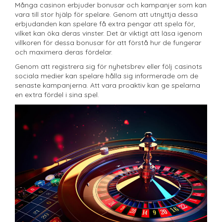
Många casinon erbjuder bonusar och kampanjer som kan
vara till stor hjälp för spelare. Genom att utnyttja dessa
erbjudanden kan spelare få extra pengar att spela för,
vilket kan öka deras vinster. Det är viktigt att läsa igenom
villkoren för dessa bonusar för att förstå hur de fungerar
och maximera deras fördelar.
Genom att registrera sig för nyhetsbrev eller följ casinots
sociala medier kan spelare hålla sig informerade om de
senaste kampanjerna. Att vara proaktiv kan ge spelarna
en extra fördel i sina spel.