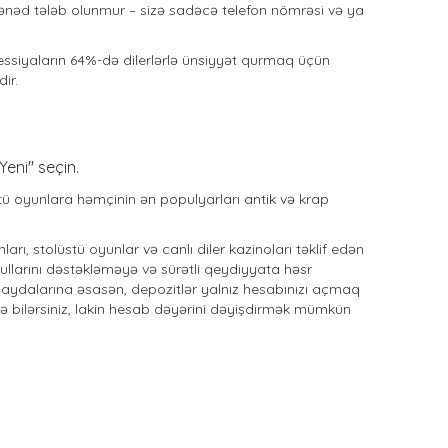
sənəd tələb olunmur – sizə sadəcə telefon nömrəsi və ya
sessiyaların 64%-də dilerlərlə ünsiyyət qurmaq üçün
ir.
eni" seçin.
stü oyunlara həmçinin ən populyarları antik və krap
rı, stolüstü oyunlar və canlı diler kazinoları təklif edən
ullarını dəstəkləməyə və sürətli qeydiyyata həsr
o qaydalarına əsasən, depozitlər yalnız hesabınızı açmaq
ə bilərsiniz, lakin hesab dəyərini dəyişdirmək mümkün