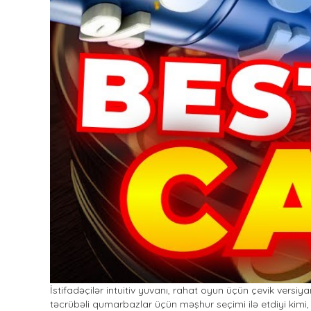
İstifadəçilər intuitiv yuvanı, rahat oyun üçün çevik vers
təcrübəli qumarbazlar üçün məşhur seçimi ilə etdiyi kimi, s