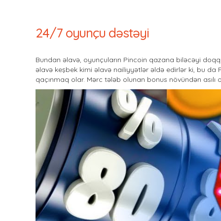
24/7 oyunçu dəstəyi
Bundan əlavə, oyunçuların Pincoin qazana biləcəyi doqqu
əlavə keşbek kimi əlavə nailiyyətlər əldə edirlər ki, bu 
qaçınmaq olar. Mərc tələb olunan bonus növündən asılı ol