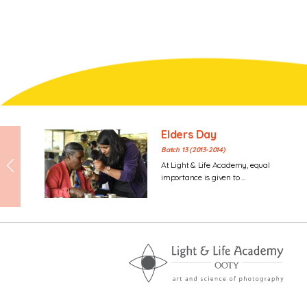
Elders Day
Batch 13 (2013-2014)
At Light & Life Academy, equal
importance is given to ...