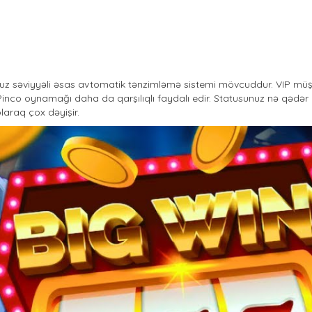
z səviyyəli əsas avtomatik tənzimləmə sistemi mövcuddur. VIP müştə
da Pinco oynamağı daha da qarşılıqlı faydalı edir. Statusunuz nə qədə
araq çox dəyişir.