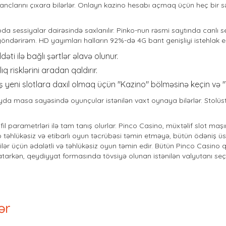
nclarını çıxara bilərlər. Onlayn kazino hesabı açmaq üçün heç bir 
abda sessiyalar dairəsində saxlanılır. Pinko-nun rəsmi saytında canlı 
dərirəm. HD yayımları halların 92%-də 4G bant genişliyi istehlak ed
ti ilə bağlı şərtlər əlavə olunur.
q risklərini aradan qaldırır.
 yeni slotlara daxil olmaq üçün "Kazino" bölməsinə keçin və "Y
 sayda masa sayəsində oyunçular istənilən vaxt oynaya bilərlər. Stolü
parametrləri ilə tam tanış olurlar. Pinco Casino, müxtəlif slot maşınla
 təhlükəsiz və etibarlı oyun təcrübəsi təmin etməyə, bütün ödəniş üs
çilər üçün ədalətli və təhlükəsiz oyun təmin edir. Bütün Pinco Casin
atarkən, qeydiyyat formasında tövsiyə olunan istənilən valyutanı seç
ər