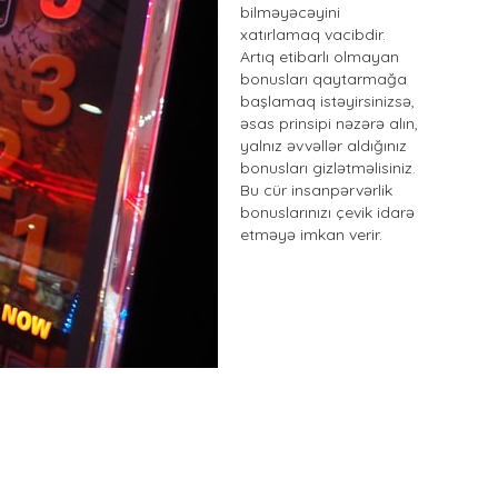
bilməyəcəyini
xatırlamaq vacibdir.
Artıq etibarlı olmayan
bonusları qaytarmağa
başlamaq istəyirsinizsə,
əsas prinsipi nəzərə alın,
yalnız əvvəllər aldığınız
bonusları gizlətməlisiniz.
Bu cür insanpərvərlik
bonuslarınızı çevik idarə
etməyə imkan verir.