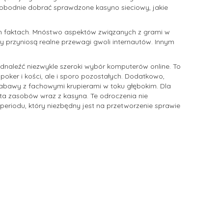
swobodnie dobrać sprawdzone kasyno sieciowy, jakie
nych faktach. Mnóstwo aspektów związanych z grami w
 przyniosą realne przewagi gwoli internautów. Innym
dnaleźć niezwykle szeroki wybór komputerów online. To
, poker i kości, ale i sporo pozostałych. Dodatkowo,
zabawy z fachowymi krupierami w toku głębokim. Dla
a zasobów wraz z kasyna. Te odroczenia nie
eriodu, który niezbędny jest na przetworzenie sprawie