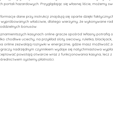
ch portali hazardowych. Przyglądając się własnej liście, możemy 
informacje dane przy instrukcji znajdują się oparte dzięki faktycz
eż wypróbowanych właściwie, dlatego wierzymy, że wykonywane rady
 oddzielnych bonusów.
znamienitszych kasynach online gracze spośród Własny potrafią o
ylko chodliwe uciechy, na przykład sloty sieciowy, ruletka, blackjack
a online zezwalają rozrywki w energicznie, gdzie masz możliwość 
u graczy nadrzędnym czynnikiem wydaje się natychmiastowa wypłat
eptować powstają otwarcie wraz z funkcjonowania kasyna, lecz z p
średnictwem systemy płatności.