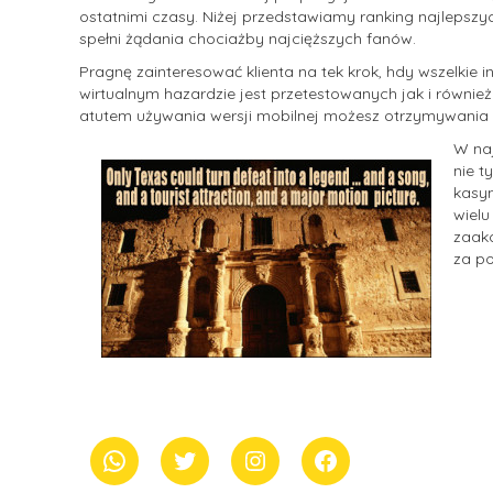
ostatnimi czasy. Niżej przedstawiamy ranking najlepszy
spełni żądania chociażby najcięższych fanów.
Pragnę zainteresować klienta na tek krok, hdy wszelkie 
wirtualnym hazardzie jest przetestowanych jak i równi
atutem używania wersji mobilnej możesz otrzymywania
W naj
nie t
kasyn
wiel
zaakc
za po
whatsapp
Twitter
Instagram
Facebook