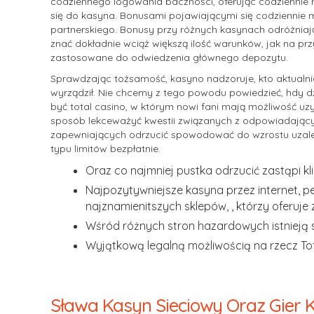
codziennego logowania baczności, oferując codziennie 
się do kasyna. Bonusami pojawiającymi się codziennie 
partnerskiego. Bonusy przy różnych kasynach odróżniają
znać dokładnie wciąż większą ilość warunków, jak na p
zastosowane do odwiedzenia głównego depozytu.
Sprawdzając tożsamość, kasyno nadzoruje, kto aktualni
wyrządził. Nie chcemy z tego powodu powiedzieć, hdy 
być total casino, w którym nowi fani mają możliwość uz
sposób lekceważyć kwestii związanych z odpowiadający
zapewniających odrzucić spowodować do wzrostu uzależn
typu limitów bezpłatnie.
Oraz co najmniej pustka odrzucić zastąpi kl
Najpozytywniejsze kasyna przez internet, p
najznamienitszych sklepów, , którzy oferuj
Wśród różnych stron hazardowych istnieją se
Wyjątkową legalną możliwością na rzecz Tot
Sława Kasyn Sieciowy Oraz Gier