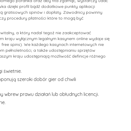
adomego poranka oraz aby fita zgarnąć, wystarczy udać
a dzięki profil bądź dodatkowe punkty aplikacji
cią gratisowych spinów i dopłaty. Zawodnicy powinny
czy procedury płatności które to mogą być
witalny, a który nadal tegoż nie zaakceptować
ym kraju wyłącznym legalnym kasynem online wydaje się
5 free spins). We każdego kasynach internetowych nie
 pełnoletności, a także udostępnianiu sprzętów
aszym kraju udostępniają możliwość definicje różnego
 świetnie.
onują szeroki dobór gier od chwili
ny wbrew prawu działań lub obłudnych licencji.
ne.