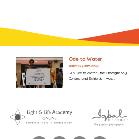
Ode to Water
Batch 19 (2019-2020)
“An Ode to Water”, the Photography
Contest and Exhibition, was ...