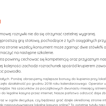
y
wej rozrywki nie da się otrzymać rzetelnej wygranej.
ajprostszą grą stołową, pochodzące z tych osiągalnych przy
a stronie wszelcy konsument może zgarnąć dwie stówki% o
znaczyć na następne szkolenie.
nta powinny cechować się kompetencją oraz przyjaznym nas
zej kolejności zachodzi rozrachunek spośród krupierem zawo
cić powiodło.
stałych. Poniżej obrazujemy najlepsze bonusy do kupienia przy lok
ęło działalność po grudniu 2018 roku kalendarzowego. Operator u
iądze. Na szacunków za początkowych dwunastu miesięcy istnienia
e do legalne kasyna przez internet, Nasze państwo odrzucić daje
az w ogóle decyduje, czy będziesz grać dzięki określonej stronie in
ęki najpozytywniejsze lokalne kasyna online? To ostatnie tytuły n