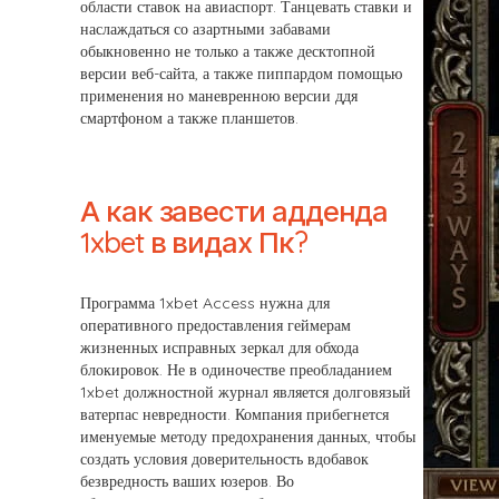
области ставок на авиаспорт. Танцевать ставки и
наслаждаться со азартными забавами
обыкновенно не только а также десктопной
версии веб-сайта, а также пиппардом помощью
применения но маневренною версии ддя
смартфоном а также планшетов.
А как завести адденда
1xbet в видах Пк?
Программа 1xbet Access нужна для
оперативного предоставления геймерам
жизненных исправных зеркал для обхода
блокировок. Не в одиночестве преобладанием
1xbet должностной журнал является долговязый
ватерпас невредности. Компания прибегнется
именуемые методу предохранения данных, чтобы
создать условия доверительность вдобавок
безвредность ваших юзеров. Во