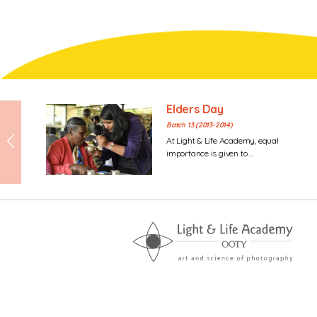
Elders Day
Batch 13 (2013-2014)
At Light & Life Academy, equal
importance is given to ...