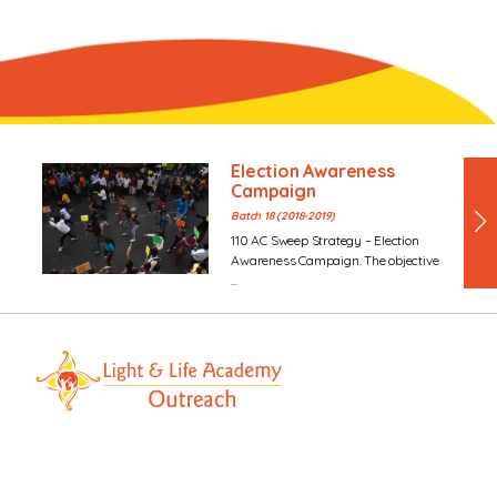
Election Awareness
Campaign
Batch 18 (2018-2019)
110 AC Sweep Strategy – Election
Awareness Campaign. The objective
...