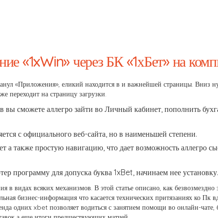
ние «1xWin» через БК «1хБет» на ком
банул «Приложения», еликий находится в и важнейшей страницы. Вниз н
е переходит на страницу загрузки.
 вы сможете аллегро зайти во Личный кабинет, пополнить бухгал
тся с официального веб-сайта, но в наименьшей степени.
ет а также простую навигацию, что дает возможность аллегро сы
ютер программу для допуска буква 1xBet, начинаем нее установку
 в видах всяких механизмов. В этой статье описано, как безвозмездно з
льная бизнес-информация что касается технических притязаниях ко Пк в
да одних xbet позволяет водиться с занятием помощи во онлайн-чате, б
 ставок а еще итоги предшествующих матчей.