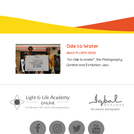
Ode to Water
Batch 19 (2019-2020)
“An Ode to Water”, the Photography
Contest and Exhibition, was ...