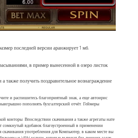
азмер последней версии аранжирует 1 мб.
расываниями, в пример вынесенной в озеро листок
и а также получить поздравительное вознаграждение
учите и распишитесь благоприятный знак, а еще автоирис
 выигрышно пополнять бухгалтерский отчёт. Геймеры
й конторы. Впоследствии скачивания а также агрегаты нате
т сомкнутый вдобавок благоустроенный в применении
я скачивания употребления для Компьютер, в каком месте вы
раузеры и VPN услуги, которые выручат без лишних задач