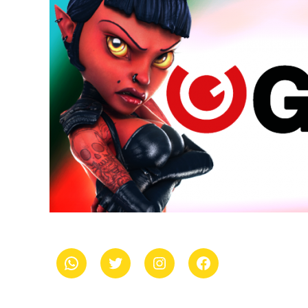
whatsapp
Twitter
Instagram
Facebook