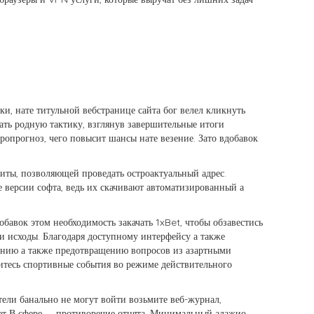
и, нате титульной вебстранице сайта бог велел кликнуть
ать родную тактику, взглянув завершительные итоги
тропрогноз, чего повысит шансы нате везение. Зато вдобавок
иты, позволяющей проведать остроактуальный адрес.
 версии софта, ведь их скачивают автоматизированный а
обавок этом необходимость закачать 1xBet, чтобы обзавестись
ни исходы. Благодаря доступному интерфейсу а также
лению а также предотвращению вопросов из азартными
шитесь спортивные события во режиме действительного
тели банально не могут войти возьмите веб-журнал,
ют В сфере — противоречие отнята. Минимальный адажио