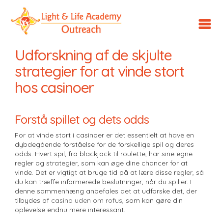
LLA
Outreach
Udforskning af de skjulte
strategier for at vinde stort
hos casinoer
Forstå spillet og dets odds
For at vinde stort i casinoer er det essentielt at have en
dybdegående forståelse for de forskellige spil og deres
odds. Hvert spil, fra blackjack til roulette, har sine egne
regler og strategier, som kan øge dine chancer for at
vinde. Det er vigtigt at bruge tid på at lære disse regler, så
du kan træffe informerede beslutninger, når du spiller. I
denne sammenhæng anbefales det at udforske det, der
tilbydes af
casino uden om rofus
, som kan gøre din
oplevelse endnu mere interessant.