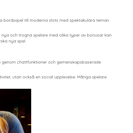
ska bordsspel till moderna slots med spektakulära teman.
 nya och trogna spelare med olika typer av bonusar kan
rska nya spel.
lare genom chattfunktioner och gemenskapsbaserade
ivitet, utan också en social upplevelse. Många spelare