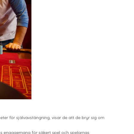
ter för självavstängning, visar de att de bryr sig om
ras engagemang för säkert spel och spelarnas