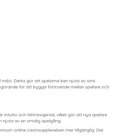
ljö. Detta gör att spelarna kan njuta av sina
avgörande för att bygga förtroende mellan spelare och
tuitiv och lättnavigerad, vilket gör att nya spelare
ch njuta av en smidig spelgång.
nknown online casinoupplevelsen mer tillgänglig. Det