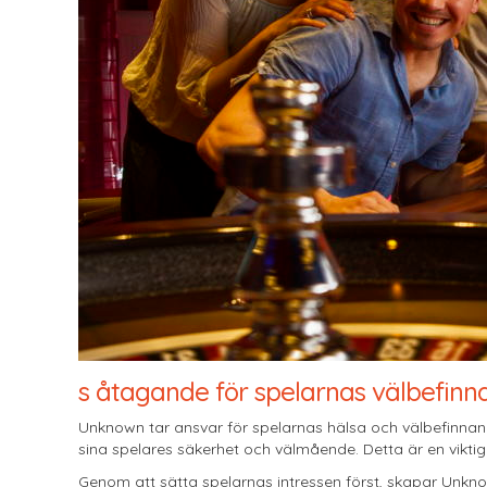
s åtagande för spelarnas välbefin
Unknown tar ansvar för spelarnas hälsa och välbefinnande
sina spelares säkerhet och välmående. Detta är en viktig
Genom att sätta spelarnas intressen först, skapar Unkn