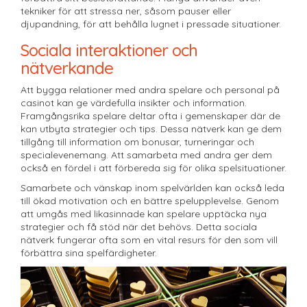
tekniker för att stressa ner, såsom pauser eller
djupandning, för att behålla lugnet i pressade situationer.
Sociala interaktioner och
nätverkande
Att bygga relationer med andra spelare och personal på
casinot kan ge värdefulla insikter och information.
Framgångsrika spelare deltar ofta i gemenskaper där de
kan utbyta strategier och tips. Dessa nätverk kan ge dem
tillgång till information om bonusar, turneringar och
specialevenemang. Att samarbeta med andra ger dem
också en fördel i att förbereda sig för olika spelsituationer.
Samarbete och vänskap inom spelvärlden kan också leda
till ökad motivation och en bättre spelupplevelse. Genom
att umgås med likasinnade kan spelare upptäcka nya
strategier och få stöd när det behövs. Detta sociala
nätverk fungerar ofta som en vital resurs för den som vill
förbättra sina spelfärdigheter.