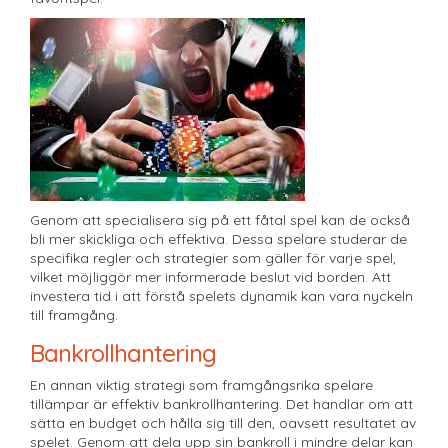
Genom att specialisera sig på ett fåtal spel kan de också
bli mer skickliga och effektiva. Dessa spelare studerar de
specifika regler och strategier som gäller för varje spel,
vilket möjliggör mer informerade beslut vid borden. Att
investera tid i att förstå spelets dynamik kan vara nyckeln
till framgång.
Bankrollhantering
En annan viktig strategi som framgångsrika spelare
tillämpar är effektiv bankrollhantering. Det handlar om att
sätta en budget och hålla sig till den, oavsett resultatet av
spelet. Genom att dela upp sin bankroll i mindre delar kan