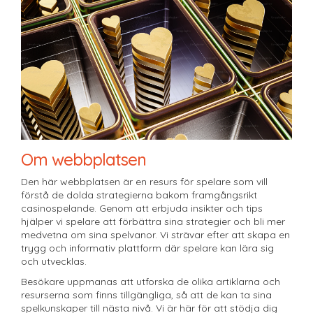
Om webbplatsen
Den här webbplatsen är en resurs för spelare som vill
förstå de dolda strategierna bakom framgångsrikt
casinospelande. Genom att erbjuda insikter och tips
hjälper vi spelare att förbättra sina strategier och bli mer
medvetna om sina spelvanor. Vi strävar efter att skapa en
trygg och informativ plattform där spelare kan lära sig
och utvecklas.
Besökare uppmanas att utforska de olika artiklarna och
resurserna som finns tillgängliga, så att de kan ta sina
spelkunskaper till nästa nivå. Vi är här för att stödja dig