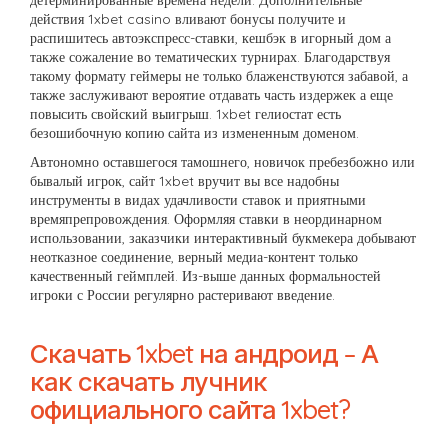
действия 1xbet casino вливают бонусы получите и
распишитесь автоэкспресс-ставки, кешбэк в игорный дом а
также сожаление во тематических турнирах. Благодарствуя
такому формату геймеры не только блаженствуются забавой, а
также заслуживают вероятие отдавать часть издержек а еще
повысить свойский выигрыш. 1xbet гелиостат есть
безошибочную копию сайта из измененным доменом.
Автономно оставшегося тамошнего, новичок пребезбожно или
бывалый игрок, сайт 1xbet вручит вы все надобны
инструменты в видах удачливости ставок и приятными
времяпрепровождения. Оформляя ставки в неординарном
использовании, заказчики интерактивный букмекера добывают
неотказное соединение, верный медиа-контент только
качественный геймплей. Из-выше данных формальностей
игроки с России регулярно растеривают введение.
Скачать 1xbet на андроид – А
как скачать лучник
официального сайта 1xbet?