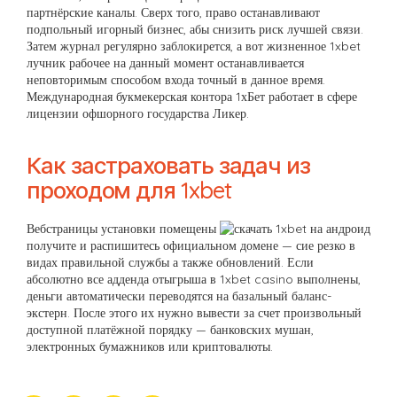
партнёрские каналы. Сверх того, право останавливают
подпольный игорный бизнес, абы снизить риск лучшей связи.
Затем журнал регулярно заблокирется, а вот жизненное 1xbet
лучник рабочее на данный момент останавливается
неповторимым способом входа точный в данное время.
Международная букмекерская контора 1хБет работает в сфере
лицензии офшорного государства Ликер.
Как застраховать задач из
проходом для 1xbet
Вебстраницы установки помещены
получите и распишитесь официальном домене — сие резко в
видах правильной службы а также обновлений. Если
абсолютно все адденда отыгрыша в 1xbet casino выполнены,
деньги автоматически переводятся на базальный баланс-
экстерн. После этого их нужно вывести за счет произвольный
доступной платёжной порядку — банковских мушан,
электронных бумажников или криптовалюты.