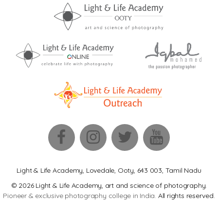
Light & Life Academy, Lovedale, Ooty, 643 003, Tamil Nadu
© 2026 Light & Life Academy, art and science of photography.
Pioneer & exclusive photography college in India.
All rights reserved.