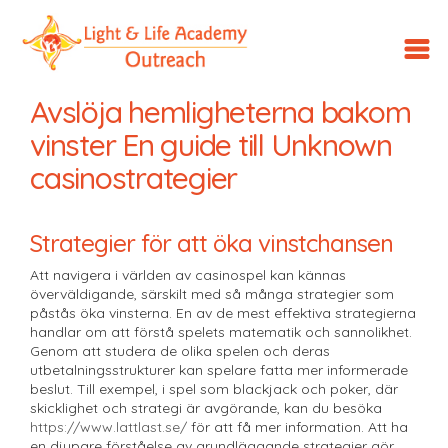
LLA
Outreach
Avslöja hemligheterna bakom
vinster En guide till Unknown
casinostrategier
Strategier för att öka vinstchansen
Att navigera i världen av casinospel kan kännas
överväldigande, särskilt med så många strategier som
påstås öka vinsterna. En av de mest effektiva strategierna
handlar om att förstå spelets matematik och sannolikhet.
Genom att studera de olika spelen och deras
utbetalningsstrukturer kan spelare fatta mer informerade
beslut. Till exempel, i spel som blackjack och poker, där
skicklighet och strategi är avgörande, kan du besöka
https://www.lattlast.se/
för att få mer information. Att ha
en djupare förståelse av grundläggande strategier gör