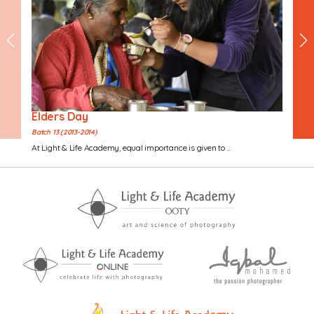
Elders Day
Batch 13 (2013-2014)
At Light & Life Academy, equal importance is given to ...