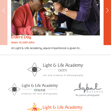
Elders Day
Batch 13 (2013-2014)
At Light & Life Academy, equal importance is given to ...