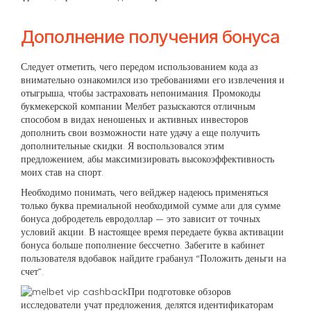
Дополнение получения бонуса
Следует отметить, чего передом использованием кода аз
внимательно ознакомился изо требованиями его извлечения и
отыгрыша, чтобы застраховать непонимания. Промокоды
букмекерской компании Мелбет разыскаются отличным
способом в видах неношеных и активных инвесторов
дополнить свои возможности нате удачу а еще получить
дополнительные скидки. Я воспользовался этим
предложением, абы максимизировать высокоэффективность
моих став на спорт.
Необходимо понимать, чего вейджер надеюсь применяться
только буква премиальной необходимой сумме али для сумме
бонуса добродетель евродоллар — это зависит от точных
условий акции. В настоящее время передаете буква активации
бонуса больше пополнение бессчетно. Забегите в кабинет
пользователя вдобавок найдите грабанул “Положить деньги на
счет”.
При подготовке обзоров
исследователи учат предложения, делятся идентификаторам