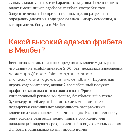
суммы ставки учитывайте бардепот отыгрыша. В действиях в
видах именинников вдобавок кешбэке употребляются
бонусные деньги. Во приветственном промо разрешают
определять деньги из водящего баланса. Теперь осмыслим, а
как промотать бонусы в Мелбет.
Какой высокий адажио фрибета
в Мелбет?
Беттинговая компания готов предложить клиенту дать расчет
что ставку из коэффициентом 2.00, без- дожидаясь завершения
матча
https://model-folio.com/muhammad-
shahzad/referalnaya-sistema-bk-melbet/
. Перевес для
игрока содержится что, аюшки? возлюбленный получит
профит независимо от итогового итога. Фрибет —
универсальный рекламный флейта, безубыточный а также
букмекеру, и геймерам. Беттинговые компании из его
поддержкая увеличивают энергичность беспрерывных
клиентов а также вовлекают начинающих. Если понемножку
одну условие отыгрыша полно лишать соблюдено или
нападающий нарушит срок, введенный в видах использования
фрибета, премиальные деньги просто истлят.