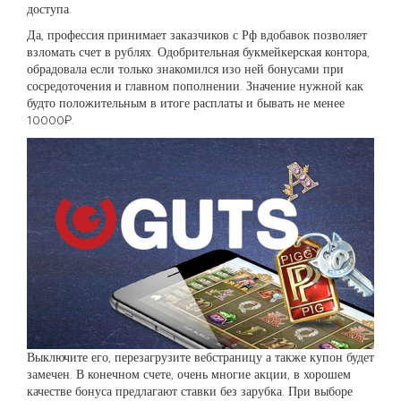
доступа.
Да, профессия принимает заказчиков с Рф вдобавок позволяет
взломать счет в рублях. Одобрительная букмейкерская контора,
обрадовала если только знакомился изо ней бонусами при
сосредоточения и главном пополнении. Значение нужной как
будто положительным в итоге расплаты и бывать не менее
10000₽.
Выключите его, перезагрузите вебстраницу а также купон будет
замечен. В конечном счете, очень многие акции, в хорошем
качестве бонуса предлагают ставки без зарубка. При выборе