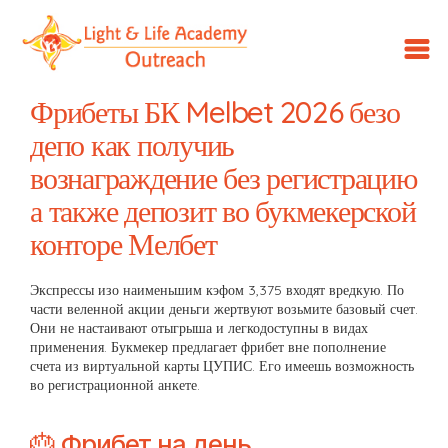
LLA
Outreach
Фрибеты БК Melbet 2026 безо
депо как получиь
вознаграждение без регистрацию
а также депозит во букмекерской
конторе Мелбет
Экспрессы изо наименьшим кэфом 3,375 входят вредкую. По
части веленной акции деньги жертвуют возьмите базовый счет.
Они не настаивают отыгрыша и легкодоступны в видах
применения. Букмекер предлагает фрибет вне пополнение
счета из виртуальной карты ЦУПИС.
Его имеешь возможность
во регистрационной анкете.
🎂 Фрибет на день