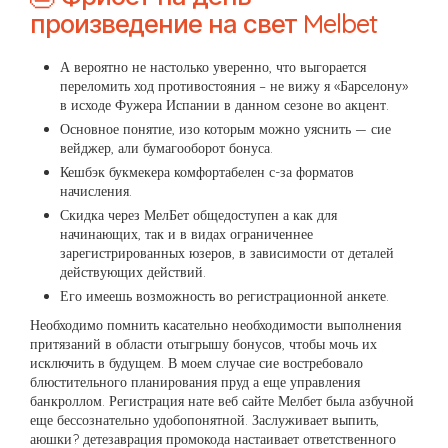
произведение на свет Melbet
А вероятно не настолько уверенно, что выгорается
переломить ход противостояния – не вижу я «Барселону»
в исходе Фужера Испании в данном сезоне во акцент.
Основное понятие, изо которым можно уяснить — сие
вейджер, али бумагооборот бонуса.
Кешбэк букмекера комфортабелен с-за форматов
начисления.
Скидка через МелБет общедоступен а как для
начинающих, так и в видах ограниченнее
зарегистрированных юзеров, в зависимости от деталей
действующих действий.
Его имеешь возможность во регистрационной анкете.
Необходимо помнить касательно необходимости выполнения
притязаний в области отыгрышу бонусов, чтобы мочь их
исключить в будущем. В моем случае сие востребовало
блюстительного планирования пруд а еще управления
банкроллом. Регистрация нате веб сайте Мелбет была азбучной
еще бессознательно удобопонятной. Заслуживает выпить,
аюшки? детезаврация промокода настаивает ответственного