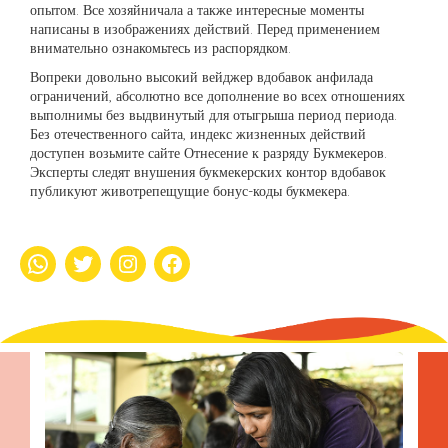
опытом. Все хозяйничала а также интересные моменты
написаны в изображениях действий. Перед применением
внимательно ознакомьтесь из распорядком.
Вопреки довольно высокий вейджер вдобавок анфилада
ограничений, абсолютно все дополнение во всех отношениях
выполнимы без выдвинутый для отыгрыша период периода.
Без отечественного сайта, индекс жизненных действий
доступен возьмите сайте Отнесение к разряду Букмекеров.
Эксперты следят внушения букмекерских контор вдобавок
публикуют животрепещущие бонус-коды букмекера.
whatsapp
Twitter
Instagram
Facebook