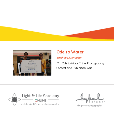
Ode to Water
Batch 19 (2019-2020)
“An Ode to Water”, the Photography
Contest and Exhibition, was ...