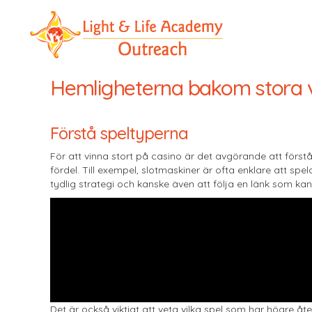
LLA
Outreach
Hemligheterna bakom stora vi
Förstå speltyperna
För att vinna stort på casino är det avgörande att förstå
fördel. Till exempel, slotmaskiner är ofta enklare att spe
tydlig strategi och kanske även att följa en länk som k
Det är också viktigt att veta vilka spel som har högre 