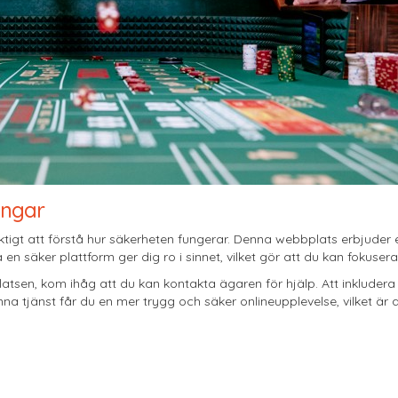
ingar
iktigt att förstå hur säkerheten fungerar. Denna webbplats erbjuder
n säker plattform ger dig ro i sinnet, vilket gör att du kan fokuser
latsen, kom ihåg att du kan kontakta ägaren för hjälp. Att inkludera
a tjänst får du en mer trygg och säker onlineupplevelse, vilket är 