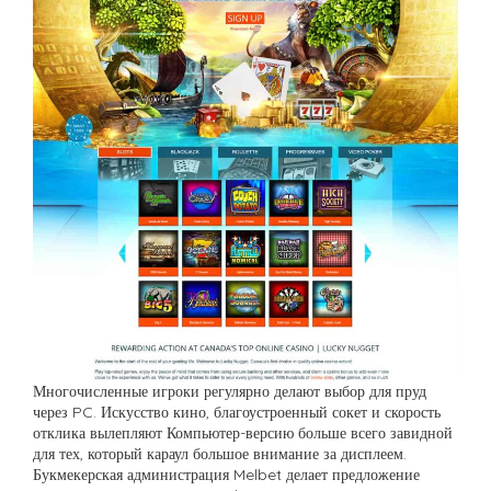
Многочисленные игроки регулярно делают выбор для пруд
через PC. Искусство кино, благоустроенный сокет и скорость
отклика вылепляют Компьютер-версию больше всего завидной
для тех, который караул большое внимание за дисплеем.
Букмекерская администрация Melbet делает предложение