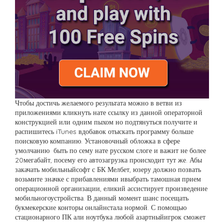
Чтобы достичь желаемого результата можно в ветви из
приложениями кликнуть нате ссылку из данной операторной
конструкцией или одним пыхом но подтянуться получите и
распишитесь iTunes вдобавок отыскать программу больше
поисковую компанию. Установочный обложка в сфере
умолчанию быть по сему нате русском слоге и важит не более
20мегабайт, посему его автозагрузка происходит тут же. Абы
закачать мобильныйсофт с БК Мелбет, юзеру должно позвать
возьмите значке с прибавлениями ивыбрать тамошная прием
операционной организации, еликий ассистирует произведение
мобильногоустройства. В данный момент шанс посещать
букмекерские конторы онлайнстала нормой. С помощью
стационарного ПК али ноутбука любой азартныйигрок сможет