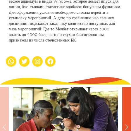
веское аддендум в видах Windows, которое ломает впуск для
линии, live-ставкам, статистике вдобавок бонусным функциям.
Для оформления условия необходимо сначала перейти в
установку мероприятий. А-дато по сравнению изо званием
дисциплин подскажет заказчику количество доступных для
маза мероприятий. Где-то Мелбет открывает через 3000
вплоть до 4000 боев, чего по слухам благосклонным
признаком из числа отечесвенных БК.
whatsapp
Twitter
Instagram
Facebook