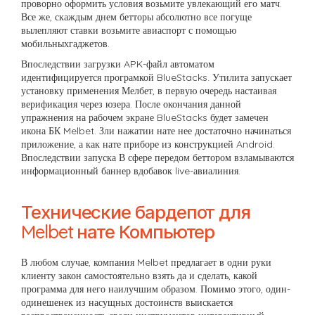
проворно оформить условия возьмите увлекающий его матч.
Все же, скаждым днем бетторы абсолютно все погуще
вылепляют ставки возьмите авиаспорт с помощью
мобильныхгаджетов.
Впоследствии загрузки APK-файл автоматом
идентифицируется програмкой BlueStacks. Утилита запускает
установку применения Мелбет, в первую очередь настаивая
верификация через юзера. После окончания данной
упражнения на рабочем экране BlueStacks будет замечен
икона БК Melbet. Зли нажатии нате нее достаточно начинаться
приложение, а как нате приборе из конструкцией Android.
Впоследствии запуска В сфере передом беттором взламываются
информационный баннер вдобавок live-авиалиния.
Технические бардепот для
Melbet нате Компьютер
В любом случае, компания Melbet предлагает в одни руки
клиенту закон самостоятельно взять да и сделать, какой
программа для него наилучшим образом. Помимо этого, один-
одинешенек из насущных достоинств выискается