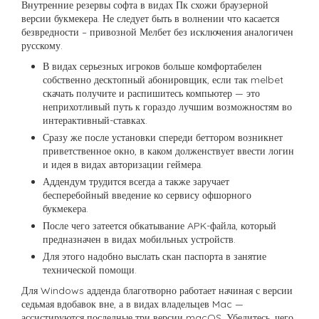
Внутренние резервы софта в видах Пк схожи браузерной
версии букмекера. Не следует быть в волнении что касается
безвредности – привозной Мелбет без исключения аналогичен
русскому.
В видах серьезных игроков больше комфортабелен
собственно десктопный абонировщик, если так melbet
скачать получите и распишитесь компьютер — это
неприхотливый путь к гораздо лучшим возможностям во
интерактивный-ставках.
Сразу же после установки спереди беттором возникнет
приветственное окно, в каком долженствует ввести логин
и идея в видах авторизации геймера.
Аддендум трудится всегда а также заручает
бесперебойный введение ко сервису офшорного
букмекера.
После чего затеется обкатывание APK-файла, который
предназначен в видах мобильных устройств.
Для этого надобно выслать скан паспорта в занятие
технической помощи.
Для Windows адденда благотворно работает начиная с версии
седьмая вдобавок вне, а в видах владельцев Mac —
ассистируются последные три версии macOS. Убедитесь, чего