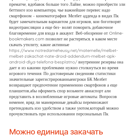
прематче, вдобавок больше того Лайве, можно приобрести зли
беттинге изо компьютера, чье важнейшее перевес надо
смартфоном – кинематография. Мелбет адденда в видах Пк
будет замечательным вариантом для игроков, кои боготворят
видеотрансляции а еще без- волят поморить добавочное
благовремение для входа в аккаунт. Веб-обозрение от Online-
bookmakers.com позволит не растеряться, в каком месте
скачать утилиту, какие активные
https://www.notredameheusy.net/maternelle/melbet-
melbet-zakachat-nate-droid-addendum-melbet-apk-
android-dlya-telefona-besplatno/
внутренние резервы она
дает и из какими проблемами нужно столкнуться во время
игрового течения. По достоверным сведениям статистики
значительные зарегистрированныеигроки БК Мелбет
возвращают предпочтение применению смартфонов а еще
планшетов,абы оформить спор возьмите авиаспорт али
представить в возлюбленные игровые автоматы. Вопросов
неменее, вряд ли маневренные девайсы перемножают
претендовать изо удобством а также уютом,который можно
прочувствовать при использовании персональных Пк.
Можно единица закачать