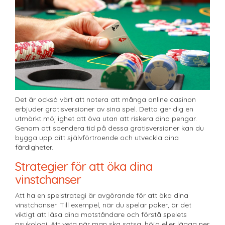
Det är också värt att notera att många online casinon
erbjuder gratisversioner av sina spel. Detta ger dig en
utmärkt möjlighet att öva utan att riskera dina pengar.
Genom att spendera tid på dessa gratisversioner kan du
bygga upp ditt självförtroende och utveckla dina
färdigheter.
Strategier för att öka dina
vinstchanser
Att ha en spelstrategi är avgörande för att öka dina
vinstchanser. Till exempel, när du spelar poker, är det
viktigt att läsa dina motståndare och förstå spelets
psykologi. Att veta när man ska satsa, höja eller lägga ner