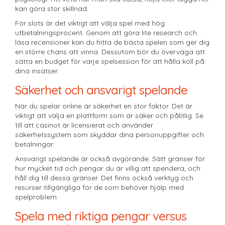
kan göra stor skillnad.
För slots är det viktigt att välja spel med hög
utbetalningsprocent. Genom att göra lite research och
läsa recensioner kan du hitta de bästa spelen som ger dig
en större chans att vinna. Dessutom bör du överväga att
sätta en budget för varje spelsession för att hålla koll på
dina insatser.
Säkerhet och ansvarigt spelande
När du spelar online är säkerhet en stor faktor. Det är
viktigt att välja en plattform som är säker och pålitlig. Se
till att casinot är licensierat och använder
säkerhetssystem som skyddar dina personuppgifter och
betalningar.
Ansvarigt spelande är också avgörande. Sätt gränser för
hur mycket tid och pengar du är villig att spendera, och
håll dig till dessa gränser. Det finns också verktyg och
resurser tillgängliga för de som behöver hjälp med
spelproblem.
Spela med riktiga pengar versus