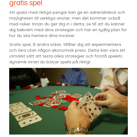
gratis spel
Att spela med riktiga pengar kan ge en adrenalinkick och
möjligheten till verkliga vinster, men det kommer också
med risker. Innan du ger dig in i detta, se till att du känner
dig bekväm med dina strategier och har en tydlig plan för
hur du ska hantera dina insatser.
Gratis spel, å andra sidan, tillåter dig att experimentera
och lära utan någon ekonomisk press. Detta kan vara ett
utmärkt sätt att testa olika strategier och förstå spelets
dynamik innan du börjar spela på riktigt.