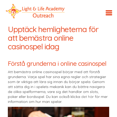
LLA
Outreach
Upptäck hemligheterna för
att bemästra online
casinospel idag
Förstå grunderna i online casinospel
Att bemästra online casinospel börjar med att förstå
grunderna. Varje spel har sina egna regler och strategier
som är viktiga att lära sig innan du börjar spela. Genom
att sätta dig in i spelets mekanik kan du bättre navigera
de olika spelformerna, vare sig det handlar om slots,
poker eller bordsspel. Du kan också klicka
det här
för mer
information om hur man spelar.