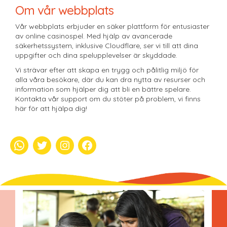
Om vår webbplats
Vår webbplats erbjuder en säker plattform för entusiaster
av online casinospel. Med hjälp av avancerade
säkerhetssystem, inklusive Cloudflare, ser vi till att dina
uppgifter och dina spelupplevelser är skyddade.
Vi strävar efter att skapa en trygg och pålitlig miljö för
alla våra besökare, där du kan dra nytta av resurser och
information som hjälper dig att bli en bättre spelare.
Kontakta vår support om du stöter på problem, vi finns
här för att hjälpa dig!
whatsapp
Twitter
Instagram
Facebook