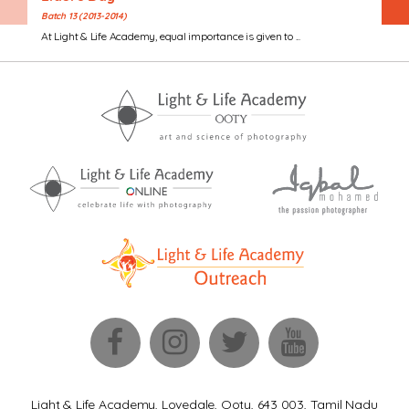
Batch 13 (2013-2014)
At Light & Life Academy, equal importance is given to ...
Light & Life Academy, Lovedale, Ooty, 643 003, Tamil Nadu