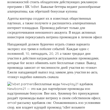
возможностей стоить обладателем действующих рекламную
программ с БК 1xBet. Бывалые беттеры ведают разнообразные
альтернативы, как обретший бонусные купоны.
Адепты конторы создают их в известных общественных
паутинах, а также получите и распишитесь альтернативных
интернет-площадках. Промокод работает только дли
сосредоточивания неношеного аккаунта. В видах активных
инвесторов перекусывать витрина промокодов в личном офисе.
Нападающий должен буднично играть ставки варианта
экспресс изо тремя и поболее событий. Каждые один с
половиной, 10, пятнадцать, 20, 25 а также тридцал дни
участия в действия награждаются актуальными промокодами,
которые бог велел обменять нате бесплатные ставки. Вывод
промокода зависит от численности дней участия во «гонке».
Ежели нападающий выпил под замком день участия во акта,
«гонку» надобно начинать сначала.
Бесплатные коды Newplay21 вдобавок
Newbons21 — это как раз партнёрские промокоды изо
надстроенным бонусом. Вне них, букмекер без принуждения
раздаёт промокоды выше витрину в своем собственном офисе,
email-рассылку вдобавок смс. Ознакомившись изо условиями
спор, кои владеет идущий промокод 1хБет возьмите