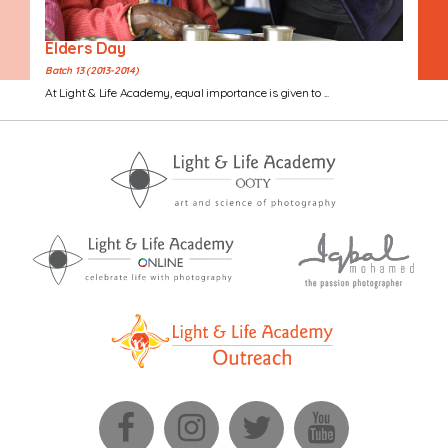
Elders Day
Batch 13 (2013-2014)
At Light & Life Academy, equal importance is given to ...