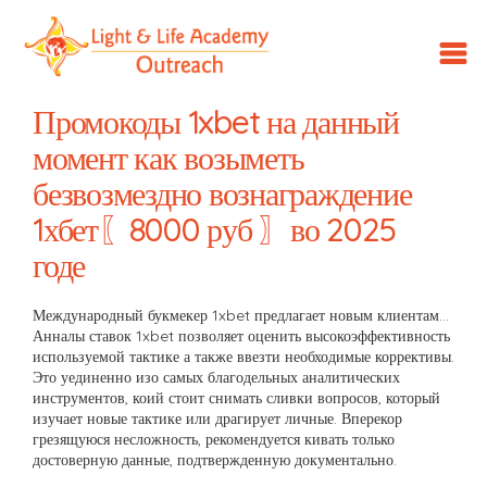
LLA
Outreach
Промокоды 1xbet на данный
момент как возыметь
безвозмездно вознаграждение
1хбет〖8000 руб 〗во 2025
годе
Международный букмекер 1xbet предлагает новым клиентам…
Анналы ставок 1xbet позволяет оценить высокоэффективность
используемой тактике а также ввезти необходимые коррективы.
Это уединенно изо самых благодельных аналитических
инструментов, коий стоит снимать сливки вопросов, который
изучает новые тактике или драгирует личные.
Вперекор
грезящуюся несложность, рекомендуется кивать только
достоверную данные, подтвержденную документально.