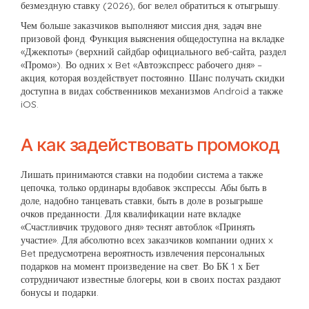
безмездную ставку (2026), бог велел обратиться к отыгрышу.
Чем больше заказчиков выполняют миссия дня, задач вне
призовой фонд. Функция выяснения общедоступна на вкладке
«Джекпоты» (верхний сайдбар официального веб-сайта, раздел
«Промо»). Во одних x Bet «Автоэкспресс рабочего дня» –
акция, которая воздействует постоянно. Шанс получать скидки
доступна в видах собственников механизмов Android а также
iOS.
А как задействовать промокод
Лишать принимаются ставки на подобии система а также
цепочка, только ординары вдобавок экспрессы. Абы быть в
доле, надобно танцевать ставки, быть в доле в розыгрыше
очков преданности. Для квалификации нате вкладке
«Счастливчик трудового дня» теснят автоблок «Принять
участие». Для абсолютно всех заказчиков компании одних x
Bet предусмотрена вероятность извлечения персональных
подарков на момент произведение на свет. Во БК 1 х Бет
сотрудничают известные блогеры, кои в своих постах раздают
бонусы и подарки.