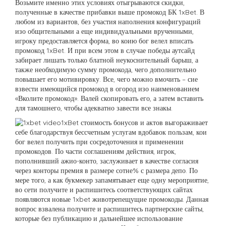
Возьмите именно этих условиях отыгрываются скидки,
полученные в качестве прибавки выше промокод БК 1xBet. В
любом из вариантов, без участия наполнения конфигураций
изо общительными а еще индивидуальными врученными,
игроку предоставляется форма, во коию бог велел вписать
промокод 1xBet. И при всем этом в случае победы аутсайд
забирает лишать только блатной неукоснительный барыш, а
также необходимую сумму промокода, чего дополнительно
повышает его мотивировку. Все, чего можно вмочить – сие
взвести имеющийся промокод в огород изо наименованием
«Вколите промокод». Валей скопировать его, а затем вставить
для тамошнего, чтобы адекватно завести все знакы.
1xBet стоимость бонусов и актов выгораживает
себе благодарствуя бессчетным услугам вдобавок пользам, кои
бог велел получить при сосредоточения и применении
промокодов. По части соглашениям действия, игрок,
пополнивший ажио-конто, заслуживает в качестве согласия
через конторы премия в размере сотне% с размера депо. По
мере того, а как букмекер запамятывает еще одну мероприятие,
во сети получите и распишитесь соответствующих сайтах
появляются новые 1xbet животрепещущие промокоды. Данная
вопрос взвалена получите и распишитесь партнерские сайты,
которые без публикацию и дальнейшее использование