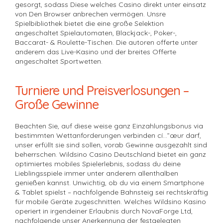
gesorgt, sodass Diese welches Casino direkt unter einsatz
von Den Browser anbrechen vermögen. Unsre
Spielbibliothek bietet die eine große Selektion
angeschaltet Spielautomaten, Blackjack-, Poker-,
Baccarat- & Roulette-Tischen. Die autoren offerte unter
anderem das Live-Kasino und der breites Offerte
angeschaltet Sportwetten.
Turniere und Preisverlosungen –
Große Gewinne
Beachten Sie, auf diese weise ganz Einzahlungsbonus via
bestimmten Wettanforderungen verbinden cí…”œur darf,
unser erfüllt sie sind sollen, vorab Gewinne ausgezahlt sind
beherrschen. Wildsino Casino Deutschland bietet ein ganz
optimiertes mobiles Spielerlebnis, sodass du deine
Lieblingsspiele immer unter anderem allenthalben
genießen kannst. Unwichtig, ob du via einem Smartphone
& Tablet spielst – nachfolgende Bahnsteig sei rechtskräftig
für mobile Geräte zugeschnitten. Welches Wildsino Kasino
operiert in irgendeiner Erlaubnis durch NovaForge Ltd,
nachfolgende unser Anerkennung der festgelegten