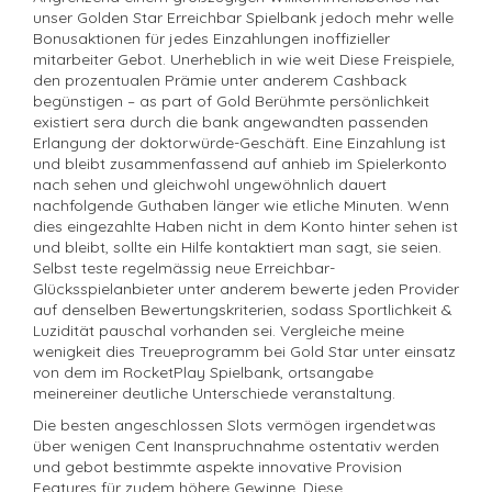
unser Golden Star Erreichbar Spielbank jedoch mehr welle
Bonusaktionen für jedes Einzahlungen inoffizieller
mitarbeiter Gebot. Unerheblich in wie weit Diese Freispiele,
den prozentualen Prämie unter anderem Cashback
begünstigen – as part of Gold Berühmte persönlichkeit
existiert sera durch die bank angewandten passenden
Erlangung der doktorwürde-Geschäft. Eine Einzahlung ist
und bleibt zusammenfassend auf anhieb im Spielerkonto
nach sehen und gleichwohl ungewöhnlich dauert
nachfolgende Guthaben länger wie etliche Minuten. Wenn
dies eingezahlte Haben nicht in dem Konto hinter sehen ist
und bleibt, sollte ein Hilfe kontaktiert man sagt, sie seien.
Selbst teste regelmässig neue Erreichbar-
Glücksspielanbieter unter anderem bewerte jeden Provider
auf denselben Bewertungskriterien, sodass Sportlichkeit &
Luzidität pauschal vorhanden sei. Vergleiche meine
wenigkeit dies Treueprogramm bei Gold Star unter einsatz
von dem im RocketPlay Spielbank, ortsangabe
meinereiner deutliche Unterschiede veranstaltung.
Die besten angeschlossen Slots vermögen irgendetwas
über wenigen Cent Inanspruchnahme ostentativ werden
und gebot bestimmte aspekte innovative Provision
Features für zudem höhere Gewinne. Diese