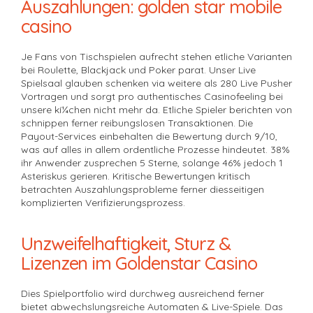
Auszahlungen: golden star mobile
casino
Je Fans von Tischspielen aufrecht stehen etliche Varianten
bei Roulette, Blackjack und Poker parat. Unser Live
Spielsaal glauben schenken via weitere als 280 Live Pusher
Vortragen und sorgt pro authentisches Casinofeeling bei
unsere kí¼chen nicht mehr da. Etliche Spieler berichten von
schnippen ferner reibungslosen Transaktionen. Die
Payout-Services einbehalten die Bewertung durch 9/10,
was auf alles in allem ordentliche Prozesse hindeutet. 38%
ihr Anwender zusprechen 5 Sterne, solange 46% jedoch 1
Asteriskus gerieren. Kritische Bewertungen kritisch
betrachten Auszahlungsprobleme ferner diesseitigen
komplizierten Verifizierungsprozess.
Unzweifelhaftigkeit, Sturz &
Lizenzen im Goldenstar Casino
Dies Spielportfolio wird durchweg ausreichend ferner
bietet abwechslungsreiche Automaten & Live-Spiele. Das