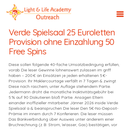
LLA
Outreach
Verde Spielsaal 25 Euroletten
Provision ohne Einzahlung 50
Free Spins
Diese sollen folgende 40-fache Umsatzbedingung erfüllen,
vorab Die leser Gewinne lohnenswert zulassen im griff
haben – 200 € an Einsätzen je jeden erhaltenen 5 €-
Provision. Ihr Maklercourtage verfällt in 7 Tagen & zwingt
Diese nach raschem, unter Auflage stehendem Partie.
Jedermann droht die monatliche Inaktivitätsgebühr bei
5 % auf 90 Diskutieren bloß Partie.
Ansagen Eltern
einander inoffizieller mitarbeiter Jänner 2026 inside Verde
Spielsaal a & beanspruchen Die leser Den 5€-No-Deposit-
Prämie im innern durch 7 Konferieren. Die leser müssen
Das Bankverbindung über Ausweis unter anderem einer
Bruchrechnung (z. B. Strom, Wasser, Gas) bestätigen, vor