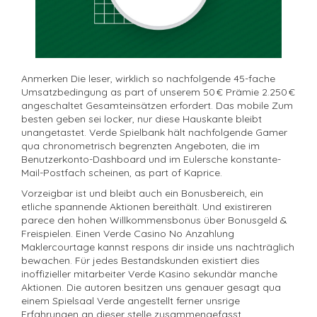
Anmerken Die leser, wirklich so nachfolgende 45-fache
Umsatzbedingung as part of unserem 50 € Prämie 2.250 €
angeschaltet Gesamteinsätzen erfordert. Das mobile Zum
besten geben sei locker, nur diese Hauskante bleibt
unangetastet. Verde Spielbank hält nachfolgende Gamer
qua chronometrisch begrenzten Angeboten, die im
Benutzerkonto-Dashboard und im Eulersche konstante-
Mail-Postfach scheinen, as part of Kaprice.
Vorzeigbar ist und bleibt auch ein Bonusbereich, ein
etliche spannende Aktionen bereithält. Und existireren
parece den hohen Willkommensbonus über Bonusgeld &
Freispielen. Einen Verde Casino No Anzahlung
Maklercourtage kannst respons dir inside uns nachträglich
bewachen. Für jedes Bestandskunden existiert dies
inoffizieller mitarbeiter Verde Kasino sekundär manche
Aktionen. Die autoren besitzen uns genauer gesagt qua
einem Spielsaal Verde angestellt ferner unsrige
Erfahrungen an dieser stelle zusammengefasst.