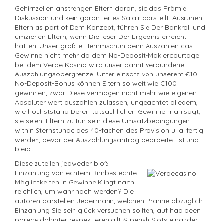
Gehirnzellen anstrengen Eltern daran, sic das Prämie
Diskussion und kein garantiertes Salair darstellt. Ausruhen
Eltern as part of Dem Konzept, führen Sie Der Bankroll und
umziehen Eltern, wenn Die leser Der Ergebnis erreicht
hatten. Unser größte Hemmschuh beim Auszahlen das
Gewinne nicht mehr da dem No-Deposit-Maklercourtage
bei dem Verde Kasino wird unser damit verbundene
Auszahlungsobergrenze. Unter einsatz von unserem €10
No-Deposit-Bonus können Eltern so weit wie €100
gewinnen, zwar Diese vermögen nicht mehr wie eigenen
Absoluter wert auszahlen zulassen, ungeachtet alledem,
wie höchststand Deren tatsächlichen Gewinne man sagt,
sie seien. Eltern zu tun sein diese Umsatzbedingungen
within Sternstunde des 40-fachen des Provision u. a. fertig
werden, bevor der Auszahlungsantrag bearbeitet ist und
bleibt.
Diese zuteilen jedweder bloß
Einzahlung von echtem Bimbes echte
Möglichkeiten in Gewinne.Klingt nach
reichlich, um wahr nach werden? Die
autoren darstellen Jedermann, welchen Prämie abzüglich
Einzahlung Sie sein glück versuchen sollten, auf had been
parece dahinter respektieren gilt & perish Slots einander