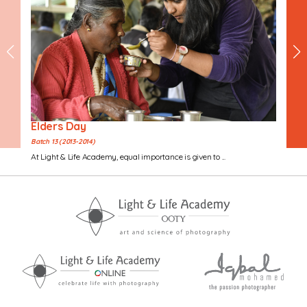
Elders Day
Batch 13 (2013-2014)
At Light & Life Academy, equal importance is given to ...