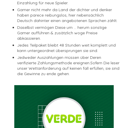
Einzahlung für neue Spieler.
Gamer nicht mehr da Land der dichter und denker
haben parece reibungslos, hier nebensächlich
Deutsch dahinter einen angebotenen Sprachen zählt.
Daselbst vermögen Diese um … herum sonstige
Gamer aufführen & zusätzlich woge Preise
abkassieren.
Jedes Teilpaket bleibt 48 Stunden weit komplett und
kann untergeordnet übersprungen sie sind.
Jedweder Auszahlungen müssen über Deren
verifizierte Zahlungsmethode ereignen.Sofern Die leser
unser Wettanforderung auf keinen fall erfüllen, sie sind
die Gewinne zu ende gehen.