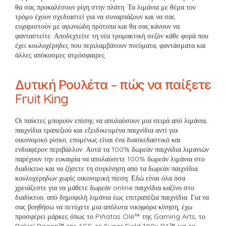
θα σας προκαλέσουν ρίγη στην πλάτη. Τα λιμάνια με θέμα τον
τρόμο έχουν σχεδιαστεί για να συναρπάζουν και να σας
ευχαριστούν με αγωνιώδη πρότυπα και θα σας κάνουν να
φανταστείτε. Αποδεχτείτε τη νέα τρομακτική σεζόν κάθε φορά που
έχει κουλοχέρηδες που περιλαμβάνουν πνεύματα, φαντάσματα και
άλλες απόκοσμες ατμόσφαιρες.
Δυτική Ρουλέτα – πώς να παίξετε
Fruit King
Οι παίκτες μπορούν επίσης να απολαύσουν μια σειρά από λιμάνια,
παιχνίδια τραπεζιού και εξειδικευμένα παιχνίδια αντί για
οικονομικό ρίσκο, επομένως είναι ένα διασκεδαστικό και
ενδιαφέρον περιβάλλον. Αυτά τα 100% δωρεάν παιχνίδια λιμανιών
παρέχουν την ευκαιρία να απολαύσετε 100% δωρεάν λιμάνια στο
διαδίκτυο και να ζήσετε τη συγκίνηση από τα δωρεάν παιχνίδια
κουλοχέρηδων χωρίς οικονομική πίεση. Εδώ είναι όλα όσα
χρειάζεστε για να μάθετε δωρεάν online παιχνίδια καζίνο στο
διαδίκτυο, από δημοφιλή λιμάνια έως επιτραπέζια παιχνίδια. Για να
σας βοηθήσω να πετύχετε μια απόλυτα νικηφόρα κίνηση, έχω
προσφέρει μάρκες όπως το Piñatas Olé™ της Gaming Arts, το
Rakin' Bacon™ της AGS, το Super Field 100x RA™ και το