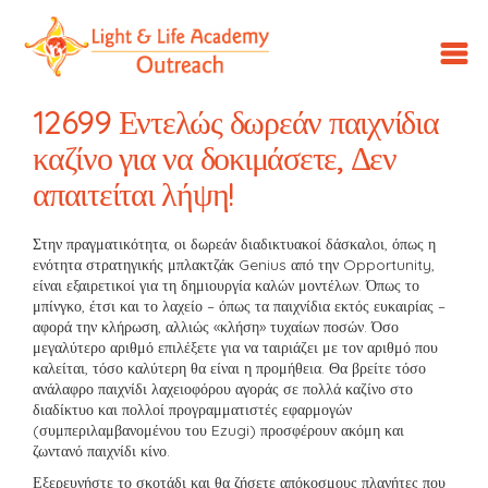
LLA
Outreach
12699 Εντελώς δωρεάν παιχνίδια
καζίνο για να δοκιμάσετε, Δεν
απαιτείται λήψη!
Στην πραγματικότητα, οι δωρεάν διαδικτυακοί δάσκαλοι, όπως η
ενότητα στρατηγικής μπλακτζάκ Genius από την Opportunity,
είναι εξαιρετικοί για τη δημιουργία καλών μοντέλων. Όπως το
μπίνγκο, έτσι και το λαχείο – όπως τα παιχνίδια εκτός ευκαιρίας –
αφορά την κλήρωση, αλλιώς «κλήση» τυχαίων ποσών. Όσο
μεγαλύτερο αριθμό επιλέξετε για να ταιριάζει με τον αριθμό που
καλείται, τόσο καλύτερη θα είναι η προμήθεια.
Θα βρείτε τόσο
ανάλαφρο παιχνίδι λαχειοφόρου αγοράς σε πολλά καζίνο στο
διαδίκτυο και πολλοί προγραμματιστές εφαρμογών
(συμπεριλαμβανομένου του Ezugi) προσφέρουν ακόμη και
ζωντανό παιχνίδι κίνο.
Εξερευνήστε το σκοτάδι και θα ζήσετε απόκοσμους πλανήτες που