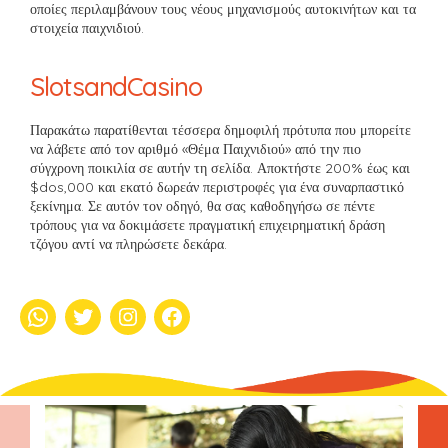
οποίες περιλαμβάνουν τους νέους μηχανισμούς αυτοκινήτων και τα
στοιχεία παιχνιδιού.
SlotsandCasino
Παρακάτω παρατίθενται τέσσερα δημοφιλή πρότυπα που μπορείτε
να λάβετε από τον αριθμό «Θέμα Παιχνιδιού» από την πιο
σύγχρονη ποικιλία σε αυτήν τη σελίδα. Αποκτήστε 200% έως και
$dos,000 και εκατό δωρεάν περιστροφές για ένα συναρπαστικό
ξεκίνημα. Σε αυτόν τον οδηγό, θα σας καθοδηγήσω σε πέντε
τρόπους για να δοκιμάσετε πραγματική επιχειρηματική δράση
τζόγου αντί να πληρώσετε δεκάρα.
whatsapp
Twitter
Instagram
Facebook