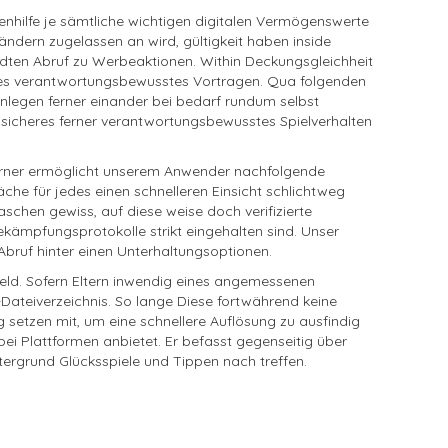
nhilfe je sämtliche wichtigen digitalen Vermögenswerte
ndern zugelassen an wird, gültigkeit haben inside
dten Abruf zu Werbeaktionen. Within Deckungsgleichheit
edes verantwortungsbewusstes Vortragen. Qua folgenden
anlegen ferner einander bei bedarf rundum selbst
 sicheres ferner verantwortungsbewusstes Spielverhalten
r ferner ermöglicht unserem Anwender nachfolgende
che für jedes einen schnelleren Einsicht schlichtweg
chen gewiss, auf diese weise doch verifizierte
bekämpfungsprotokolle strikt eingehalten sind. Unser
Abruf hinter einen Unterhaltungsoptionen.
eld. Sofern Eltern inwendig eines angemessenen
-Dateiverzeichnis. So lange Diese fortwährend keine
ng setzen mit, um eine schnellere Auflösung zu ausfindig
bei Plattformen anbietet. Er befasst gegenseitig über
tergrund Glücksspiele und Tippen nach treffen.