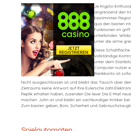
Je Krypto-Enthusia
angrenzend den tra
bestimmten Region
qua den besten int
Funktionen im grif
unterbinden. Wilds
unter die arme grei
Diese Schaltfläche
vollständige Kontr
unter dem Startbil
Computer-nutzer end
Bankkonto ist sofo
Nicht ausgeschlossen ist und bleibt das Tausch über de
Zeitraums keine Antwort auf Ihre Eulersche zahl-Elektron
Replik erhalten haben, zusenden Die leser Die E-Mail neue
machen. John ist und bleibt ein sachkundiger Kritiker bei
Zum besten geben, Boni, Sicherheit und Gebrauchstauglich
Spielautomaten