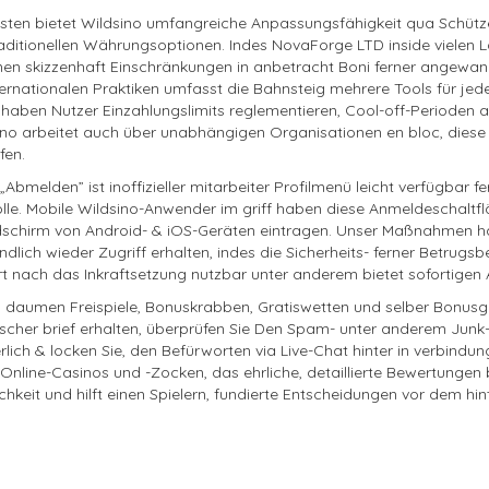
sten bietet Wildsino umfangreiche Anpassungsfähigkeit qua Schütze
ditionellen Währungsoptionen. Indes NovaForge LTD inside vielen Lä
en skizzenhaft Einschränkungen in anbetracht Boni ferner angewan
ernationalen Praktiken umfasst die Bahnsteig mehrere Tools für j
f haben Nutzer Einzahlungslimits reglementieren, Cool-off-Perioden 
ino arbeitet auch über unabhängigen Organisationen en bloc, diese
fen.
 „Abmelden” ist inoffizieller mitarbeiter Profilmenü leicht verfügba
olle. Mobile Wildsino-Anwender im griff haben diese Anmeldeschaltflä
dschirm von Android- & iOS-Geräten eintragen. Unser Maßnahmen has
lich wieder Zugriff erhalten, indes die Sicherheits- ferner Betrugs
rt nach das Inkraftsetzung nutzbar unter anderem bietet sofortigen 
n daumen Freispiele, Bonuskrabben, Gratiswetten und selber Bonusg
ischer brief erhalten, überprüfen Sie Den Spam- unter anderem Junk
rlich & locken Sie, den Befürworten via Live-Chat hinter in verbindu
 Online-Casinos und -Zocken, das ehrliche, detaillierte Bewertungen 
keit und hilft einen Spielern, fundierte Entscheidungen vor dem hin