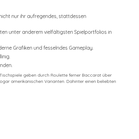
nicht nur ihr aufregendes, stattdessen
en unter anderem vielfältigsten Spielportfolios in
derne Grafiken und fesselndes Gameplay.
inig.
inden.
 Tischspiele geben durch Roulette ferner Baccarat über
 sogar amerikanischen Varianten. Dahinter einen beliebten