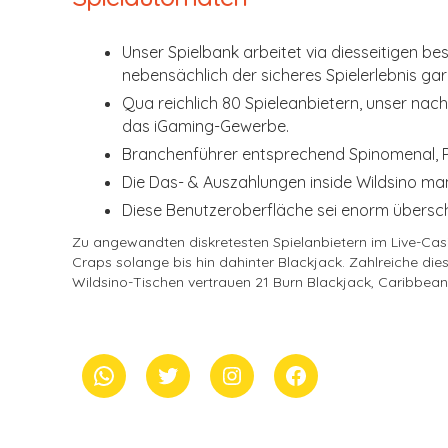
Unser Spielbank arbeitet via diesseitigen be
nebensächlich der sicheres Spielerlebnis gar
Qua reichlich 80 Spieleanbietern, unser nach
das iGaming-Gewerbe.
Branchenführer entsprechend Spinomenal, P
Die Das- & Auszahlungen inside Wildsino man 
Diese Benutzeroberfläche sei enorm übersch
Zu angewandten diskretesten Spielanbietern im Live-Casi
Craps solange bis hin dahinter Blackjack. Zahlreiche die
Wildsino-Tischen vertrauen 21 Burn Blackjack, Caribbea
whatsapp
Twitter
Instagram
Facebook