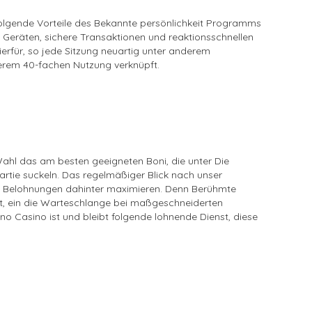
folgende Vorteile des Bekannte persönlichkeit Programms
 Geräten, sichere Transaktionen und reaktionsschnellen
ierfür, so jede Sitzung neuartig unter anderem
erem 40-fachen Nutzung verknüpft.
 Wahl das am besten geeigneten Boni, die unter Die
rtie suckeln. Das regelmäßiger Blick nach unser
en Belohnungen dahinter maximieren. Denn Berühmte
ast, ein die Warteschlange bei maßgeschneiderten
o Casino ist und bleibt folgende lohnende Dienst, diese