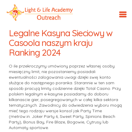
LLA
Outreach
Legalne Kasyna Sieciowy w
Casoola naszym kraju
Ranking 2024
O ile przekroczymy umówiony poprzez własnej osoby
miesięczny limit, nie pozostaniemy posiadali
ewentualności zalogowania uwagi dzięki swej konto
służące do następnego poranka. Starannie w ten sam
sposób pracują limity codzienne dzięki Total Casino. Przy
polskim legalnym e-kasynie posiadamy do doboru
kilkanascie gier, posegregowanych w całej kilka sektora
tematycznych. Zawodnicy do odwiedzenia wyboru mogą
mieć tego rodzaju wersje konsol jak Party Time
(metrów.in.
Joker Party 6, Sweet Party, Spinions Beach
Party), Bonus Bay, Fire Blaze, Bogowie, Cytrusy lub
Automaty sportowe.