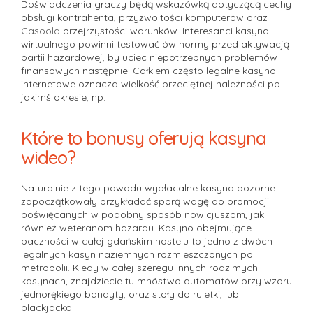
Doświadczenia graczy będą wskazówką dotyczącą cechy
obsługi kontrahenta, przyzwoitości komputerów oraz
Casoola
przejrzystości warunków. Interesanci kasyna
wirtualnego powinni testować ów normy przed aktywacją
partii hazardowej, by uciec niepotrzebnych problemów
finansowych następnie. Całkiem często legalne kasyno
internetowe oznacza wielkość przeciętnej należności po
jakimś okresie, np.
Które to bonusy oferują kasyna
wideo?
Naturalnie z tego powodu wypłacalne kasyna pozorne
zapoczątkowały przykładać sporą wagę do promocji
poświęcanych w podobny sposób nowicjuszom, jak i
również weteranom hazardu. Kasyno obejmujące
baczności w całej gdańskim hostelu to jedno z dwóch
legalnych kasyn naziemnych rozmieszczonych po
metropolii. Kiedy w całej szeregu innych rodzimych
kasynach, znajdziecie tu mnóstwo automatów przy wzoru
jednorękiego bandyty, oraz stoły do ruletki, lub
blackjacka.