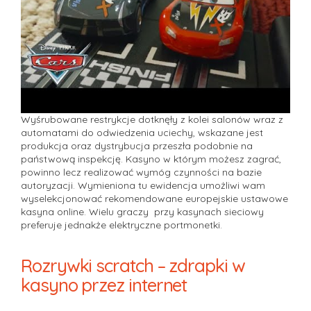
Wyśrubowane restrykcje dotknęły z kolei salonów wraz z
automatami do odwiedzenia uciechy, wskazane jest
produkcja oraz dystrybucja przeszła podobnie na
państwową inspekcję. Kasyno w którym możesz zagrać,
powinno lecz realizować wymóg czynności na bazie
autoryzacji. Wymieniona tu ewidencja umożliwi wam
wyselekcjonować rekomendowane europejskie ustawowe
kasyna online. Wielu graczy przy kasynach sieciowy
preferuje jednakże elektryczne portmonetki.
Rozrywki scratch – zdrapki w
kasyno przez internet