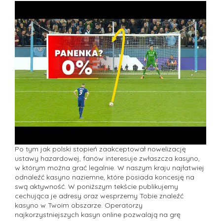
Po tym jak polski stopień zaakceptował nowelizację
ustawy hazardowej, fanów interesuje zwłaszcza kasyno,
w którym można grać legalnie. W naszym kraju najłatwiej
odnaleźć kasyno naziemne, które posiada koncesję na
swą aktywność. W poniższym tekście publikujemy
cechująca je adresy oraz wesprzemy Tobie znaleźć
kasyno w Twoim obszarze. Operatorzy
najkorzystniejszych kasyn online pozwalają na grę