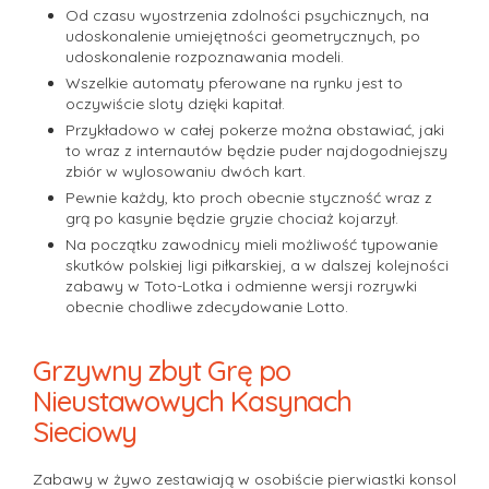
Od czasu wyostrzenia zdolności psychicznych, na
udoskonalenie umiejętności geometrycznych, po
udoskonalenie rozpoznawania modeli.
Wszelkie automaty pferowane na rynku jest to
oczywiście sloty dzięki kapitał.
Przykładowo w całej pokerze można obstawiać, jaki
to wraz z internautów będzie puder najdogodniejszy
zbiór w wylosowaniu dwóch kart.
Pewnie każdy, kto proch obecnie styczność wraz z
grą po kasynie będzie gryzie chociaż kojarzył.
Na początku zawodnicy mieli możliwość typowanie
skutków polskiej ligi piłkarskiej, a w dalszej kolejności
zabawy w Toto-Lotka i odmienne wersji rozrywki
obecnie chodliwe zdecydowanie Lotto.
Grzywny zbyt Grę po
Nieustawowych Kasynach
Sieciowy
Zabawy w żywo zestawiają w osobiście pierwiastki konsol