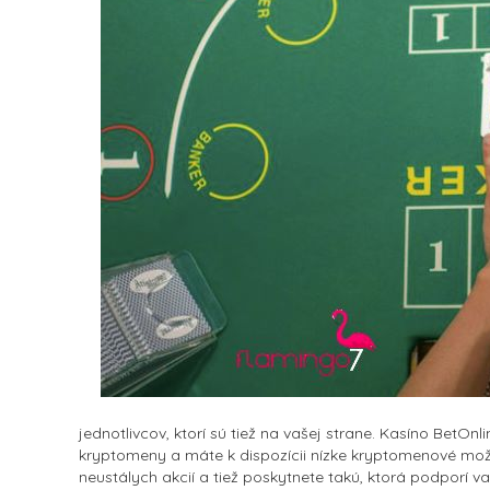
jednotlivcov, ktorí sú tiež na vašej strane. Kasíno BetO
kryptomeny a máte k dispozícii nízke kryptomenové možno
neustálych akcií a tiež poskytnete takú, ktorá podporí v