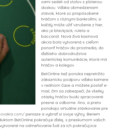
sami sedeli od stolov s plstenou
doskou. Vďaka obmedzeniam
stávok, ktoré sú prispôsobené
hráčom s rôznymi bankrollmi, si
každý môže užiť vzrušenie z hier,
ako je blackjack, ruleta a
baccarat. Nová živá kasínová
akcia bola vytvorená s cieľom
ponoriť hráčov do prostredia, do
ďalšieho dobrodružstva
autentickej komunikácie, ktorá má
hráčov a kolegov.
BetOnline tiež ponúka nepretržitú
zákaznícku podporu vďaka kamere
v reálnom čase a môžete poslať e-
mail, čím sa zabezpečí, že všetky
otázky hráčov budú spracované
presne a odborne. Áno, a preto
ponúkajú virtuálne stávkovanie pre
slovakia.com/
peniaze a vybrať si svoje výhry. Beriem
roduktom BetOnline pokračuje ďalej, s prieskumom vašich
sú vytvorené na odmeňovanie ľudí za ich pokračujúce