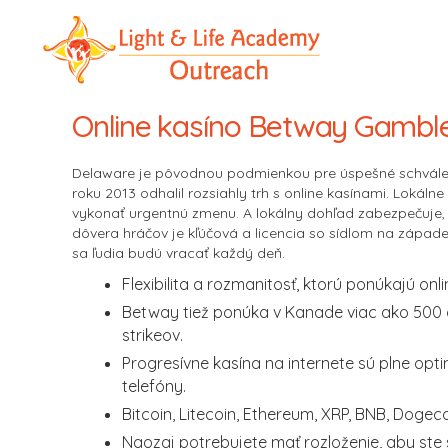
LLA
Outreach
Online kasíno Betway Gamble
Delaware je pôvodnou podmienkou pre úspešné schválenie
roku 2013 odhalil rozsiahly trh s online kasínami. Lokálne
vykonať urgentnú zmenu.
A lokálny dohľad zabezpečuje,
dôvera hráčov je kľúčová a licencia so sídlom na západ
sa ľudia budú vracať každý deň.
Flexibilita a rozmanitosť, ktorú ponúkajú on
Betway tiež ponúka v Kanade viac ako 500 
strikeov.
Progresívne kasína na internete sú plne opt
telefóny.
Bitcoin, Litecoin, Ethereum, XRP, BNB, Dogec
Naozaj potrebujete mať rozloženie, aby ste 