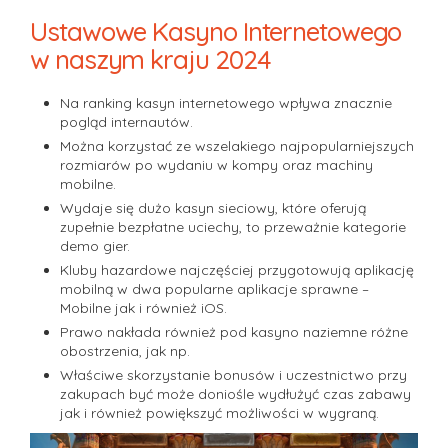
Ustawowe Kasyno Internetowego
w naszym kraju 2024
Na ranking kasyn internetowego wpływa znacznie
pogląd internautów.
Można korzystać ze wszelakiego najpopularniejszych
rozmiarów po wydaniu w kompy oraz machiny
mobilne.
Wydaje się dużo kasyn sieciowy, które oferują
zupełnie bezpłatne uciechy, to przeważnie kategorie
demo gier.
Kluby hazardowe najczęściej przygotowują aplikację
mobilną w dwa popularne aplikacje sprawne –
Mobilne jak i również iOS.
Prawo nakłada również pod kasyno naziemne różne
obostrzenia, jak np.
Właściwe skorzystanie bonusów i uczestnictwo przy
zakupach być może doniośle wydłużyć czas zabawy
jak i również powiększyć możliwości w wygraną.