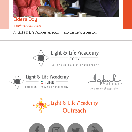
Elders Day
Batch 13 (2013-2014)
At Light & Life Academy, equal importance is given to ...