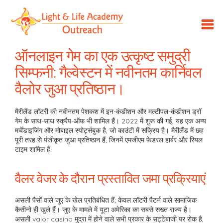
LLA
Outreach
ऑनलाइन गेम का एक उत्कृष्ट समुद्री
सिम्फनी: गैल्वेस्टन में नवीनतम कार्निवल
वैलोर जुआ प्रतिष्ठान।
मैरीलैंड लॉटरी की नवीनतम पेशकश में इन-कंडीशन और मल्टीपल-कंडीशन ड्रॉ
गेम के साथ-साथ स्क्रैप-ऑफ भी शामिल हैं। 2022 में शुरू की गई, यह एक अन्य
मर्चेंडाइजिंग और मोबाइल स्पोर्ट्सबुक है, जो काउंटी में सक्रिय है। मैरीलैंड में छह
पूरी तरह से पंजीकृत जुआ प्रतिष्ठान हैं, जिनमें एमजीएम फेडरल हार्बर और रियल
टाइम शामिल हैं!
वैलर वेजर के दौरान प्रस्तावित जमा प्रक्रियाएं
असली पैसों वाले जुए के खेल प्रतिबंधित हैं; केवल लॉटरी पैटर्न वाले सामाजिक
कैसीनो ही खुले हैं। जुए के मामले में यूटा अमेरिका का सबसे सख्त राज्य है।
असली
valor casino
मुद्रा में होने वाले सभी प्रकार के सट्टेबाजी पर रोक है,