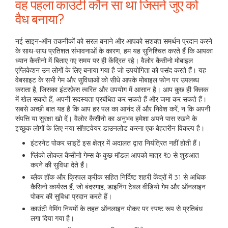
वह पहला काउंटी कौन सा था जिसने जुए को
वैध बनाया?
नई साइन-ऑन तकनीकों को सरल बनाने और आपको सशक्त समर्थन प्रदान करने
के साथ-साथ प्रतिशत संभावनाओं के कारण, हम यह सुनिश्चित करते हैं कि आपका
ध्यान कैसीनो में बिताए गए समय पर ही केंद्रित रहे। वैलोर कैसीनो मोबाइल
एप्लिकेशन उन लोगों के लिए बनाया गया है जो उपयोगिता को पसंद करते हैं। यह
वेबसाइट के सभी गेम और सुविधाओं को सीधे आपके मोबाइल फोन पर उपलब्ध
कराता है, जिसका इंटरफ़ेस त्वरित और उपयोग में आसान है। आप कुछ ही क्लिक
में खेल सकते हैं, अपनी सदस्यता प्रबंधित कर सकते हैं और जमा कर सकते हैं।
सबसे अच्छी बात यह है कि आप हर पल का आनंद लें और निवेश करें, न कि अपनी
संपत्ति या सुरक्षा खो दें। वैलोर कैसीनो का अनुभव हमेशा अपने पास रखने के
इच्छुक लोगों के लिए नया सॉफ़्टवेयर डाउनलोड करना एक बेहतरीन विकल्प है।
इंटरनेट पोकर साइटें इस क्षेत्र में अदालत द्वारा नियंत्रित नहीं होती हैं।
प्लिंको लोकल कैसीनो गेम्स के कुछ मॉडल आपको मात्र ₹10 से शुरुआत
करने की सुविधा देते हैं।
ब्लैक हॉक और क्रिपल क्रीक सहित निर्दिष्ट शहरी केंद्रों में 31 से अधिक
कैसिनो कार्यरत हैं, जो बंदरगाह, डाइनिंग टेबल वीडियो गेम और ऑनलाइन
पोकर की सुविधा प्रदान करते हैं।
काउंटी गेमिंग नियमों के तहत ऑनलाइन पोकर पर स्पष्ट रूप से प्रतिबंध
लगा दिया गया है।