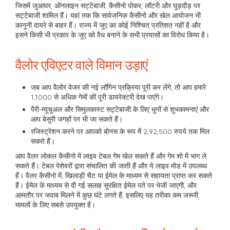
जिसमें जुआघर, ऑनलाइन सट्टेबाजी, कैसीनो पोकर, लॉटरी और घुड़दौड़ पर
सट्टेबाजी शामिल हैं। यहां तक ​​कि सार्वजनिक कैसीनो और खेल आयोजन भी
कानूनी दायरे से बाहर हैं। राज्य में जुए का कोई निश्चित प्रतिशत नहीं है और
इसने किसी भी प्रकार के जुए को वैध बनाने के सभी प्रयासों का विरोध किया है।
वैलोर एविएटर वाले विमान उड़ाएं
जब आप वैलोर वेजर की नई लॉगिन प्रक्रिया पूरी कर लेंगे, तो आप हमारे
1,1000 से अधिक गेमों की पूरी डायरेक्टरी देख पाएंगे।
पैरी-म्यूचुअल और सिमुलकास्ट सट्टेबाजी के लिए धुनों से शुभकामनाएं और
आप बेसुरी जगहों पर भी जा सकते हैं।
रजिस्ट्रेशन करने पर आपको बोनस के रूप में 2,92,500 रुपये तक मिल
सकते हैं।
आप वैलर लोकल कैसीनो में लाइव टेबल गेम खेल सकते हैं और गेम शो में भाग ले
सकते हैं। टेबल पेशेवरों द्वारा संचालित की जाती हैं और ये लाइव मोड में उपलब्ध
हैं। वैलर कैसीनो में, खिलाड़ी चैट या ईमेल के माध्यम से सहायता प्राप्त कर सकते
हैं। ईमेल के माध्यम से दी गई सलाह सुरक्षित ईमेल पते पर भेजी जाएगी, और
आमतौर पर जवाब मिलने में कुछ घंटे लगते हैं, इसलिए यह तरीका कम जरूरी
मामलों के लिए सबसे उपयुक्त है।