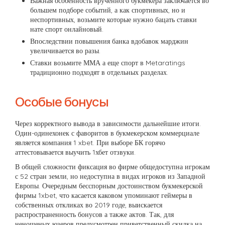
Важная особенность врученного букмекера заключается во
большем подборе событий, а как спортивных, но и
неспортивных, возьмите которые нужно бацать ставки
нате спорт онлайновый.
Впоследствии повышения банка вдобавок марджин
увеличивается во разы.
Ставки возьмите ММА а еще спорт в Metaratings
традиционно подходят в отдельных разделах.
Особые бонусы
Через корректного вывода в зависимости дальнейшие итоги.
Один-одинехонек с фаворитов в букмекерском коммерциале
является компания 1 xbet. При выборе БК горячо
аттестовывается выучить 1хбет отзвуки.
В общей сложности фиксация во фирме общедоступна игрокам
с 52 стран земли, но недоступна в видах игроков из Западной
Европы. Очередным бесспорным достоинством букмекерской
фирмы 1xbet, что касается каковом упоминают геймеры в
собственных откликах во 2019 годе, выискается
распространенность бонусов а также актов. Так, для
неношеных юзеров предусмотрен приветственный скидка на