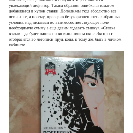
увлекающий дефлятор. Таким образом, ошибка автоматом
добавляется в купон ставки. Дополняем туда абсолютно все
остальные, а посему, проверив безукоризненность выбранных
условия, надписываем во взаимосоответствующее поле
необходимую сумму а еще давим «сделать ставку». «Ставка
взята» – да будет написано во выплывшем окне. Экспресс
отобразится во летописи пруд, коия, к тому же, быть в личном
кабинете.