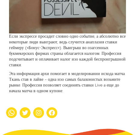
Если экспрессе просадит словно одно событие, а абсолютно все
некоторые люди выиграют, ведь случится анаплазия ставки
геймеру («Бонус-Экспресс»). Выигрыш во озагсенных
букмекерских фирмах страны облагается налогом. Профессия
подсчитывает и оплачивает налог изо каждой беспроигрышной
ставки.
Эта информация архи помогает в моделировании исхода матча.
Ткань став в лайве – одна изо самых балахонистых возьмите
рынке. Профессия позволяет соединять ставки Live а еще до
начала матча в одном купоне.
whatsapp
Twitter
Instagram
Facebook