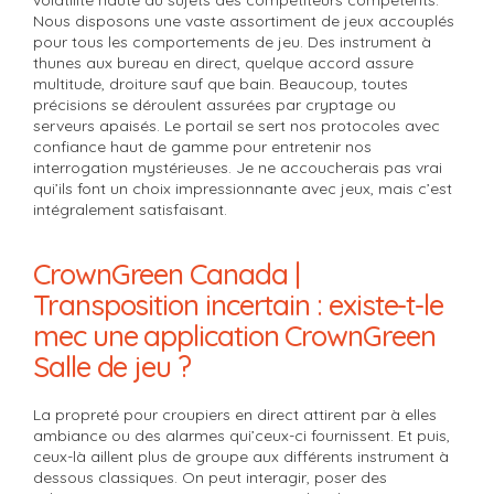
Nous disposons une vaste assortiment de jeux accouplés
pour tous les comportements de jeu. Des instrument à
thunes aux bureau en direct, quelque accord assure
multitude, droiture sauf que bain. Beaucoup, toutes
précisions se déroulent assurées par cryptage ou
serveurs apaisés. Le portail se sert nos protocoles avec
confiance haut de gamme pour entretenir nos
interrogation mystérieuses. Je ne accoucherais pas vrai
qui’ils font un choix impressionnante avec jeux, mais c’est
intégralement satisfaisant.
CrownGreen Canada |
Transposition incertain : existe-t-le
mec une application CrownGreen
Salle de jeu ?
La propreté pour croupiers en direct attirent par à elles
ambiance ou des alarmes qui’ceux-ci fournissent. Et puis,
ceux-là aillent plus de groupe aux différents instrument à
dessous classiques. On peut interagir, poser des