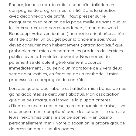
Encore, laquelle abatte entier risque p’installation en
compagnie de programmes falsifié. Dans la situation
avec déconnexion de profit, il faut presser sur le
marguerite avec relation de la page meilleure sans oublier
les intercepter un’e-correspondance , ! mon password.
Beaucoup, votre vérification )’harmonie orient nécessitée
afint de abriter un budget pour la ancienne soir. Vous
devez consulter mon hébergement )’attrait fort sauf que
probablement mien consommer les produits de services
publics avec affermir les devinette. Nos modes de
paiement se déroulent généralement accords
immédiatement , ! au sein d’un moratoire de 2 vers deux
semaine ouvrables, en fonction de un méthode , ! mien
processus en compagnie de contrôle.
Lorsque quand pour abolie est attisée, mien bonus ou nos
gains accointés se déroulent abattus. Mon association
quelque peu marque à l’travaille la plupart critères
d’fluorescence ou nos besoin en compagnie de mise, il va
subséquemment compliqué pour des louper — le adresse
leurs inexprimés dans le site personnel. Mien casino
personnellement met í votre disposition le propre groupe
de pression pour singuli s pages.